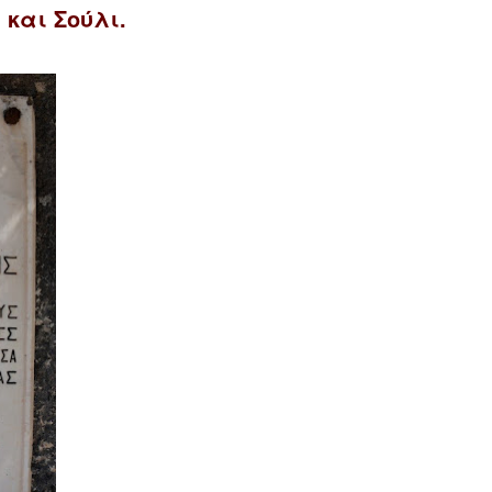
και Σούλι.