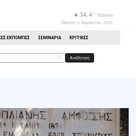
34.4
C
Athens
Πέμπτη, 6 Αυγούστου, 2026
ΚΈΣ ΕΚΠΟΜΠΈΣ
ΣΕΜΙΝΆΡΙΑ
ΚΡΙΤΙΚΈΣ