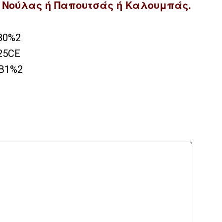
 Νούλας ή Παπουτσάς ή Καλουμπάς.