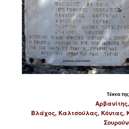
Τέκνα τη
Αρβανίτης
Βλάχος, Καλτσούλας, Κόντας, 
Σουρούν