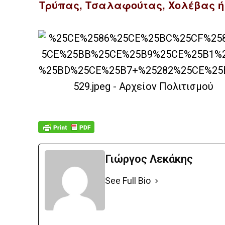
Τρύπας, Τσαλαφούτας, Χολέβας ή
Γιώργος Λεκάκης
See Full Bio