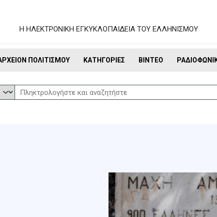
Η ΗΛΕΚΤΡΟΝΙΚΗ ΕΓΚΥΚΛΟΠΑΙΔΕΙΑ ΤΟΥ ΕΛΛΗΝΙΣΜΟΥ
ΑΡΧΕΊΟΝ ΠΟΛΙΤΙΣΜΟΎ
ΚΑΤΗΓΟΡΊΕΣ
ΒΊΝΤΕΟ
ΡΑΔΙΟΦΩΝΙ