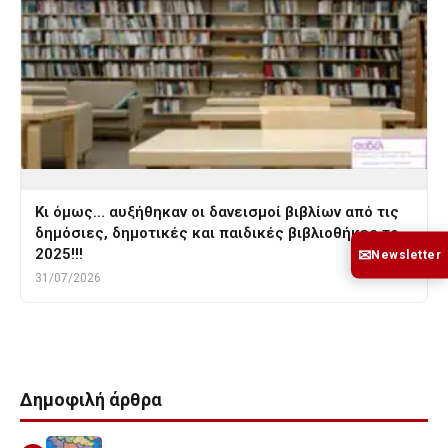
Κι όμως… αυξήθηκαν οι δανεισμοί βιβλίων από τις
δημόσιες, δημοτικές και παιδικές βιβλιοθήκες το
2025!!!
✉
Newsletter
31/07/2026
Δημοφιλή άρθρα