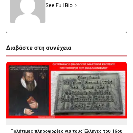
See Full Bio
Διαβάστε στη συνέχεια
Πολύτιμες πληροφορίες για τους Έλληνες του 16ου