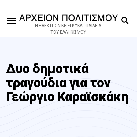
Η ΗΛΕΚΤΡΟΝΙΚΗ ΕΓΚΥΚΛΟΠΑΙΔΕΙΑ
ΤΟΥ ΕΛΛΗΝΙΣΜΟΥ
Δυο δημοτικά
τραγούδια για τον
Γεώργιο Καραϊσκάκη