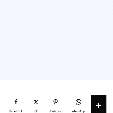
Facebook
X
Pinterest
WhatsApp