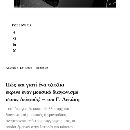
FOLLOW US
Αρχική
Ετικέτες
μεσσηνη
Πώς και γιατί ένα τζιτζίκι
έκρινε έναν μουσικό διαγωνισμό
στους Δελφούς! – του Γ. Λεκάκη
Του Γιώργου Λεκάκη Πολλοί αρχαίοι
διαγωνισμοί μουσικής ή τραγουδιού,
αναφέρονται από τους συγγραφείς μας, οι
οποίοι έμειναν στην Ιστορία για κάποιον