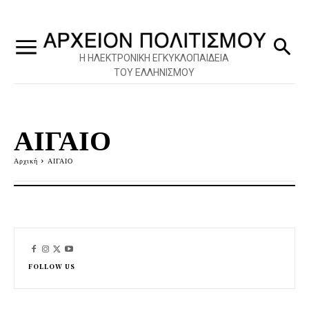
Η ΗΛΕΚΤΡΟΝΙΚΗ ΕΓΚΥΚΛΟΠΑΙΔΕΙΑ
ΤΟΥ ΕΛΛΗΝΙΣΜΟΥ
ΑΙΓΑΙΟ
Αρχική
ΑΙΓΑΙΟ
FOLLOW US