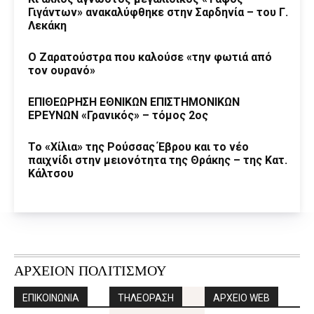
Γιγάντων» ανακαλύφθηκε στην Σαρδηνία – του Γ.
Λεκάκη
Ο Ζαρατούστρα που καλούσε «την φωτιά από
τον ουρανό»
ΕΠΙΘΕΩΡΗΣΗ ΕΘΝΙΚΩΝ ΕΠΙΣΤΗΜΟΝΙΚΩΝ
ΕΡΕΥΝΩΝ «Γρανικός» – τόμος 2ος
Το «Χίλια» της Ρούσσας Έβρου και το νέο
παιχνίδι στην μειονότητα της Θράκης – της Κατ.
Κάλτσου
ΑΡΧΕΙΟΝ ΠΟΛΙΤΙΣΜΟΥ
ΕΠΙΚΟΙΝΩΝΙΑ
ΤΗΛΕΟΡΑΣΗ
ΑΡΧΕΙΟ WEB