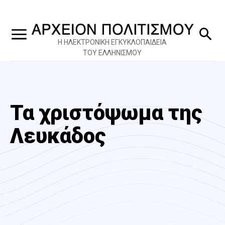
Η ΗΛΕΚΤΡΟΝΙΚΗ ΕΓΚΥΚΛΟΠΑΙΔΕΙΑ
ΤΟΥ ΕΛΛΗΝΙΣΜΟΥ
Τα χριστόψωμα της
Λευκάδος