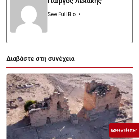
Γιώργος Λεκάκης
See Full Bio
Διαβάστε στη συνέχεια
✉
Newsletter