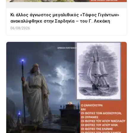
Κι άλλος άγνωστος μεγαλιθικός «Τάφος Γιγάντων»
ανακαλύφθηκε στην Σαρδηνία – του Γ. Λεκάκη
06/08/2026