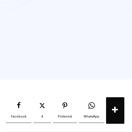
Facebook
X
Pinterest
WhatsApp