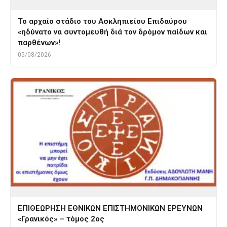
Το αρχαίο στάδιο του Ασκληπιείου Επιδαύρου
«ηδύνατο να συντομευθή διά τον δρόμον παίδων και
παρθένων»!
05/08/2026
ΕΠΙΘΕΩΡΗΣΗ ΕΘΝΙΚΩΝ ΕΠΙΣΤΗΜΟΝΙΚΩΝ ΕΡΕΥΝΩΝ
«Γρανικός» – τόμος 2ος