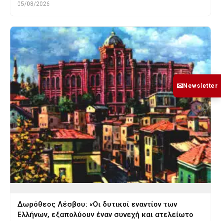
05/08/2026
✉
Newsletter
Δωρόθεος Λέσβου: «Οι δυτικοί εναντίον των
Ελλήνων, εξαπολύουν έναν συνεχή και ατελείωτο