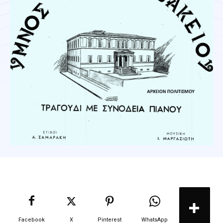
Facebook
X
Pinterest
WhatsApp