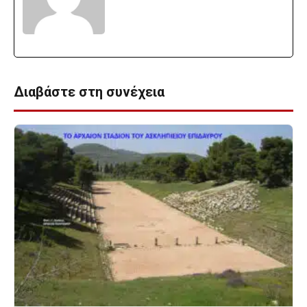
Διαβάστε στη συνέχεια