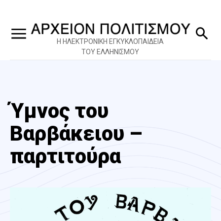
Η ΗΛΕΚΤΡΟΝΙΚΗ ΕΓΚΥΚΛΟΠΑΙΔΕΙΑ
ΤΟΥ ΕΛΛΗΝΙΣΜΟΥ
Ύμνος του
Βαρβάκειου –
παρτιτούρα