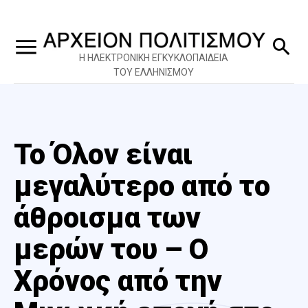
Η ΗΛΕΚΤΡΟΝΙΚΗ ΕΓΚΥΚΛΟΠΑΙΔΕΙΑ
ΤΟΥ ΕΛΛΗΝΙΣΜΟΥ
Το Όλον είναι
μεγαλύτερο από το
άθροισμα των
μερών του – Ο
Χρόνος από την