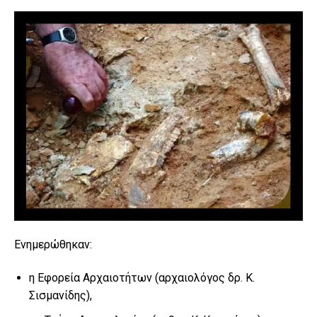
Ενημερώθηκαν:
η Εφορεία Αρχαιοτήτων (αρχαιολόγος δρ. Κ.
Σισμανίδης),