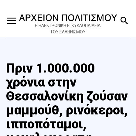
Η ΗΛΕΚΤΡΟΝΙΚΗ ΕΓΚΥΚΛΟΠΑΙΔΕΙΑ
ΤΟΥ ΕΛΛΗΝΙΣΜΟΥ
Πριν 1.000.000
χρόνια στην
Θεσσαλονίκη ζούσαν
μαμμούθ, ρινόκεροι,
ιπποπόταμοι,