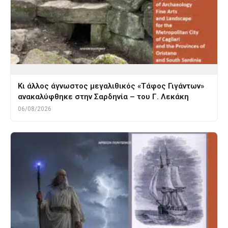
Κι άλλος άγνωστος μεγαλιθικός «Τάφος Γιγάντων»
ανακαλύφθηκε στην Σαρδηνία – του Γ. Λεκάκη
06/08/2026