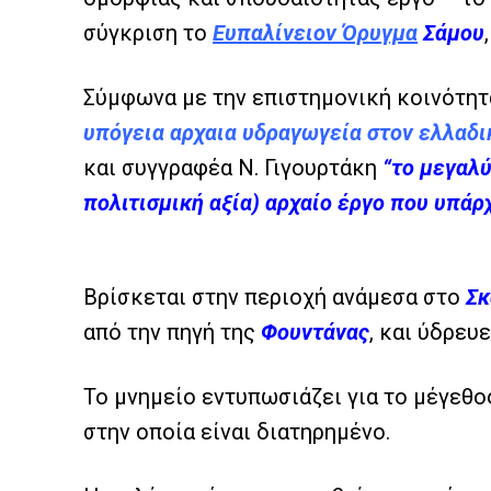
σύγκριση το
Ευπαλίνειον Όρυγμα
Σάμου
Σύμφωνα με την επιστημονική κοινότητα
υπόγεια αρχαια υδραγωγεία στον ελλαδ
και συγγραφέα Ν. Γιγουρτάκη
“το μεγαλύ
πολιτισμική αξία) αρχαίο έργο που υπάρ
Βρίσκεται στην περιοχή ανάμεσα στο
Σκ
από την πηγή της
Φουντάνας
, και ύδρευ
Το μνημείο εντυπωσιάζει για το μέγεθος
στην οποία είναι διατηρημένο.