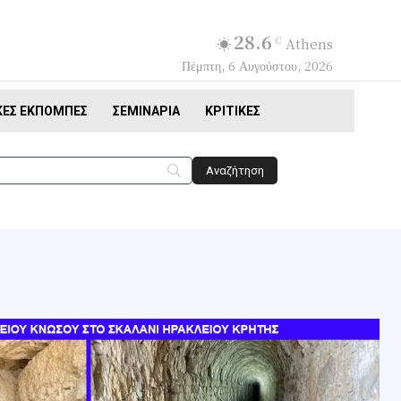
28.6
C
Athens
Πέμπτη, 6 Αυγούστου, 2026
ΚΈΣ ΕΚΠΟΜΠΈΣ
ΣΕΜΙΝΆΡΙΑ
ΚΡΙΤΙΚΈΣ