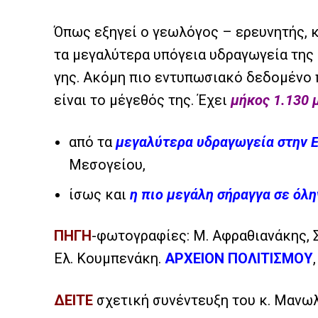
Όπως εξηγεί ο γεωλόγος – ερευνητής, κ
τα μεγαλύτερα υπόγεια υδραγωγεία της 
γης. Ακόμη πιο εντυπωσιακό δεδομένο 
είναι το μέγεθός της. Έχει
μήκος 1.130 
από τα
μεγαλύτερα υδραγωγεία στην 
Μεσογείου,
ίσως και
η πιο μεγάλη σήραγγα σε όλ
ΠΗΓΗ
-φωτογραφίες: Μ. Αφραθιανάκης, Στ.
Ελ. Κουμπενάκη.
ΑΡΧΕΙΟΝ ΠΟΛΙΤΙΣΜΟΥ
ΔΕΙΤΕ
σχετική συνέντευξη του κ. Μανωλ