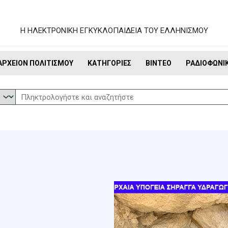
Η ΗΛΕΚΤΡΟΝΙΚΗ ΕΓΚΥΚΛΟΠΑΙΔΕΙΑ ΤΟΥ ΕΛΛΗΝΙΣΜΟΥ
ΑΡΧΕΊΟΝ ΠΟΛΙΤΙΣΜΟΎ
ΚΑΤΗΓΟΡΊΕΣ
ΒΊΝΤΕΟ
ΡΑΔΙΟΦΩΝΙ