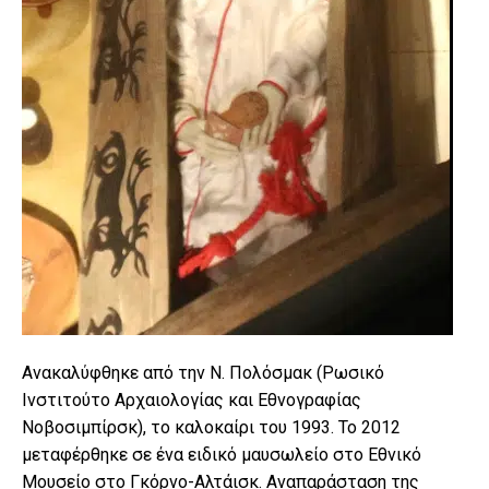
Ανακαλύφθηκε από την Ν. Πολόσμακ (Ρωσικό
Ινστιτούτο Αρχαιολογίας και Εθνογραφίας
Νοβοσιμπίρσκ), το καλοκαίρι του 1993. Το 2012
μεταφέρθηκε σε ένα ειδικό μαυσωλείο στο Εθνικό
Μουσείο στο Γκόρνο-Αλτάισκ. Αναπαράσταση της