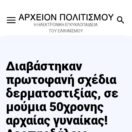
Η ΗΛΕΚΤΡΟΝΙΚΗ ΕΓΚΥΚΛΟΠΑΙΔΕΙΑ
ΤΟΥ ΕΛΛΗΝΙΣΜΟΥ
Διαβάστηκαν
πρωτοφανή σχέδια
δερματοστιξίας, σε
μούμια 50χρονης
αρχαίας γυναίκας!