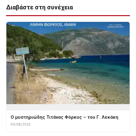
Διαβάστε στη συνέχεια
O μυστηριώδης Τιτάνας Φόρκυς – του Γ. Λεκάκη
09/08/2026