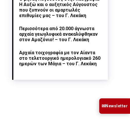
Η Αυξώ και ο αυξητικός Αύγουστος
που ξυπνούν οι αμαρτωλές
επιθυμίες μας – του Γ. Λεκάκη
Περισσότερα από 20.000 άγνωστα
αρχαία γεωγλυφικά ανακαλύφθηκαν
στον Αμαζόνιο! – του Γ. Λεκάκη
Αρχαία τοιχογραφία με τον Αίαντα
στο τελετουργικό ημερολογιακό 260
ημερών των Μάγια – του Γ. Λεκάκη
✉
Newsletter