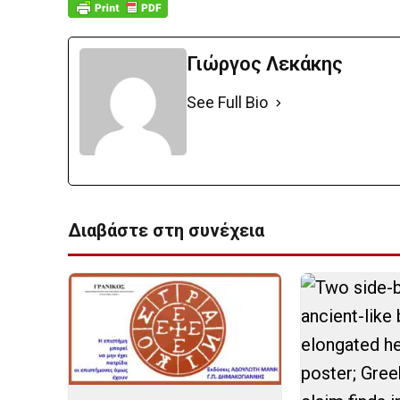
Γιώργος Λεκάκης
See Full Bio
Διαβάστε στη συνέχεια