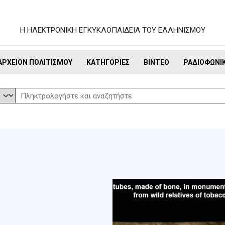
Η ΗΛΕΚΤΡΟΝΙΚΗ ΕΓΚΥΚΛΟΠΑΙΔΕΙΑ ΤΟΥ ΕΛΛΗΝΙΣΜΟΥ
ΑΡΧΕΊΟΝ ΠΟΛΙΤΙΣΜΟΎ
ΚΑΤΗΓΟΡΊΕΣ
ΒΊΝΤΕΟ
ΡΑΔΙΟΦΩΝΙ