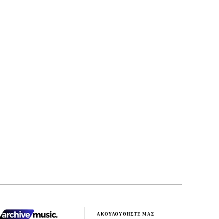
ΑΚΟΥΛΟΥΘΗΣΤΕ ΜΑΣ