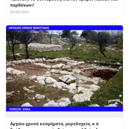
παρθένων»!
05/08/2026
Αρχαία χρυσά κοσμήματα, μυροδοχεία, κ.ά.