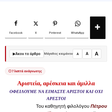
Facebook
X
Pinterest
WhatsApp
A
A
▶
Άκου το άρθρο
Μέγεθος κειμένου
A
7 λεπτά ανάγνωσης
Αριστεία, αρέσκεια και άμιλλα
ΟΦΕΙΛΟΥΜΕ ΝΑ ΕΙΜΑΣΤΕ ΑΡΙΣΤΟΙ ΚΑΙ ΟΧΙ
ΑΡΕΣΤΟΙ
Του καθηγητή φιλολόγου
Πέτρου