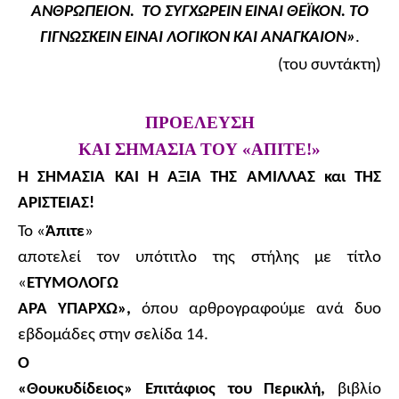
ΑΝΘΡΩΠΕΙΟΝ.
ΤΟ ΣΥΓΧΩΡΕΙΝ ΕΙΝΑΙ ΘΕΪΚΟΝ.
ΤΟ
ΓΙΓΝΩΣΚΕΙΝ ΕΙΝΑΙ ΛΟΓΙΚΟΝ ΚΑΙ ΑΝΑΓΚΑΙΟΝ»
.
(του συντάκτη)
ΠΡΟΕΛΕΥΣΗ
ΚΑΙ ΣΗΜΑΣΙΑ ΤΟΥ «ΑΠΙΤΕ!»
Η ΣΗΜΑΣΙΑ ΚΑΙ Η ΑΞΙΑ ΤΗΣ ΑΜΙΛΛΑΣ και ΤΗΣ
ΑΡΙΣΤΕΙΑΣ!
Το «
Άπιτε
»
αποτελεί τον υπότιτλο της στήλης με τίτλο
«
ΕΤΥΜΟΛΟΓΩ
ΑΡΑ ΥΠΑΡΧΩ»,
όπου αρθρογραφούμε ανά δυο
εβδομάδες στην σελίδα 14.
Ο
«Θουκυδίδειος» Επιτάφιος του Περικλή,
βιβλίο