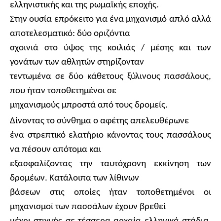
ελληνιστικής και της ρωμαϊκής εποχής.
Στην ουσία επρόκειτο για ένα μηχανισμό απλό αλλά
αποτελεσματικό: δύο οριζόντια
σχοινιά στο ύψος της κοιλιάς / μέσης και των
γονάτων των αθλητών στηρίζονταν
τεντωμένα σε δύο κάθετους ξύλινους πασσάλους,
που ήταν τοποθετημένοι σε
μηχανισμούς μπροστά από τους δρομείς.
Δίνοντας το σύνθημα ο αφέτης απελευθέρωνε
ένα στρεπτικό ελατήριο κάνοντας τους πασσάλους
να πέσουν απότομα και
εξασφαλίζοντας την ταυτόχρονη εκκίνηση των
δρομέων. Κατάλοιπα των λίθινων
βάσεων στις οποίες ήταν τοποθετημένοι οι
μηχανισμοί των πασσάλων έχουν βρεθεί