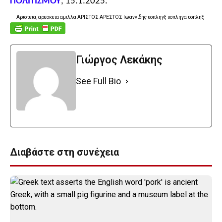
ΠΟΛΙΤΙΣΜΟΥ
, 15.1.2025.
Αριστεια, αρεσκεια αμιλλα ΑΡΙΣΤΟΣ ΑΡΕΣΤΟΣ Ιωαννιδης υσπληγξ υσπληγα υσπληξ
Γιώργος Λεκάκης
See Full Bio
Διαβάστε στη συνέχεια