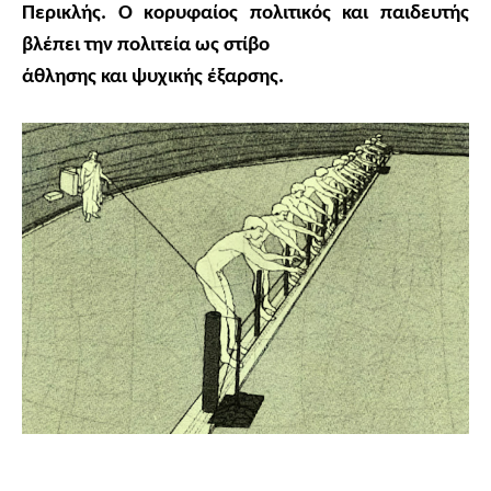
Περικλής. Ο κορυφαίος πολιτικός και παιδευτής
βλέπει την πολιτεία ως στίβο
άθλησης και ψυχικής έξαρσης.