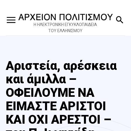
Η ΗΛΕΚΤΡΟΝΙΚΗ ΕΓΚΥΚΛΟΠΑΙΔΕΙΑ
ΤΟΥ ΕΛΛΗΝΙΣΜΟΥ
Αριστεία, αρέσκεια
και άμιλλα –
ΟΦΕΙΛΟΥΜΕ ΝΑ
ΕΙΜΑΣΤΕ ΑΡΙΣΤΟΙ
ΚΑΙ ΟΧΙ ΑΡΕΣΤΟΙ –