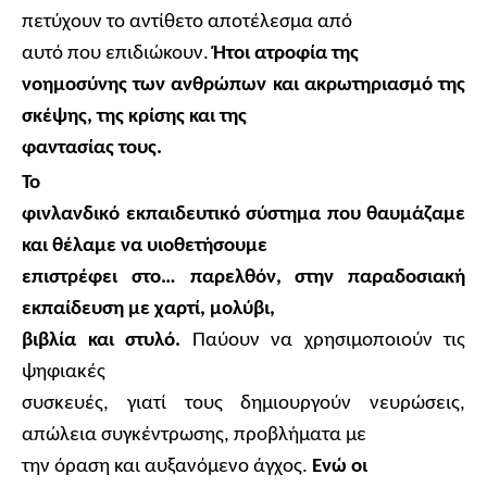
πετύχουν το αντίθετο αποτέλεσμα από
αυτό που επιδιώκουν.
Ήτοι ατροφία της
νοημοσύνης των ανθρώπων και ακρωτηριασμό της
σκέψης, της κρίσης και της
φαντασίας τους.
Το
φινλανδικό εκπαιδευτικό σύστημα που θαυμάζαμε
και θέλαμε να υιοθετήσουμε
επιστρέφει στο… παρελθόν, στην παραδοσιακή
εκπαίδευση με χαρτί, μολύβι,
βιβλία και στυλό.
Παύουν να χρησιμοποιούν τις
ψηφιακές
συσκευές, γιατί τους δημιουργούν νευρώσεις,
απώλεια συγκέντρωσης, προβλήματα με
την όραση και αυξανόμενο άγχος.
Ενώ οι