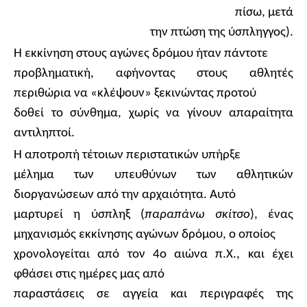
πίσω, μετά
την πτώση της ύσπληγγος).
Η εκκίνηση στους αγώνες δρόμου ήταν πάντοτε
προβληματική, αφήνοντας στους αθλητές
περιθώρια να «κλέψουν» ξεκινώντας προτού
δοθεί το σύνθημα, χωρίς να γίνουν απαραίτητα
αντιληπτοί.
Η αποτροπή τέτοιων περιστατικών υπήρξε
μέλημα των υπευθύνων των αθλητικών
διοργανώσεων από την αρχαιότητα. Αυτό
μαρτυρεί η ύσπληξ (
παραπάνω σκίτσο
), ένας
μηχανισμός εκκίνησης αγώνων δρόμου, ο οποίος
χρονολογείται από τον 4ο αιώνα π.Χ., και έχει
φθάσει στις ημέρες μας από
παραστάσεις σε αγγεία και περιγραφές της