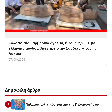
Κολοσσιαίο μαρμάρινο άγαλμα, ύψους 2,20 μ. με
ελληνικό μανδύα βρέθηκε στην Σάρδεις – του Γ.
Λεκάκη
07/08/2026
Δημοφιλή άρθρα
1
Παλαιός πολιτικός χάρτης της Πελοποννήσου