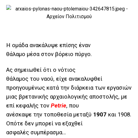
Η ομάδα ανακάλυψε επίσης έναν
θάλαμο μέσα στον βόρειο πύργο.
Ας σημειωθεί ότι ο νότιος
θάλαμος του ναού, είχε ανακαλυφθεί
προηγουμένως κατά την διάρκεια των εργασιών
μιας βρετανικής αρχαιολογικής αποστολής, με
επί κεφαλής τον
Petrie
, που
ανέσκαψε την τοποθεσία μεταξύ
1907
και 1908.
Οπότε δεν μπορεί να εξαχθεί
ασφαλές συμπέρασμα…