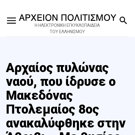
Η ΗΛΕΚΤΡΟΝΙΚΗ ΕΓΚΥΚΛΟΠΑΙΔΕΙΑ
ΤΟΥ ΕΛΛΗΝΙΣΜΟΥ
Αρχαίος πυλώνας
ναού, που ίδρυσε ο
Μακεδόνας
Πτολεμαίος 8ος
ανακαλύφθηκε στην