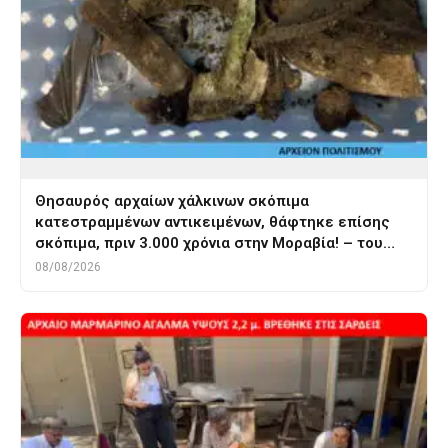
Θησαυρός αρχαίων χάλκινων σκόπιμα
κατεστραμμένων αντικειμένων, θάφτηκε επίσης
σκόπιμα, πριν 3.000 χρόνια στην Μοραβία! – του…
08/08/2026