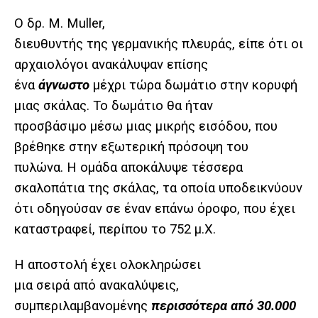
Ο δρ. M. Muller,
διευθυντής της γερμανικής πλευράς, είπε ότι οι
αρχαιολόγοι ανακάλυψαν επίσης
ένα
άγνωστο
μέχρι τώρα δωμάτιο στην κορυφή
μιας σκάλας. Το δωμάτιο θα ήταν
προσβάσιμο μέσω μιας μικρής εισόδου, που
βρέθηκε στην εξωτερική πρόσοψη του
πυλώνα. Η ομάδα αποκάλυψε τέσσερα
σκαλοπάτια της σκάλας, τα οποία υποδεικνύουν
ότι οδηγούσαν σε έναν επάνω όροφο, που έχει
καταστραφεί, περίπου το 752 μ.Χ.
Η αποστολή έχει ολοκληρώσει
μια σειρά από ανακαλύψεις,
συμπεριλαμβανομένης
περισσότερα από 30.000