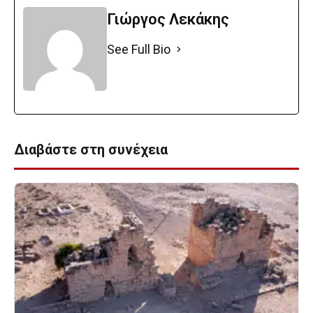
Γιώργος Λεκάκης
See Full Bio
Διαβάστε στη συνέχεια