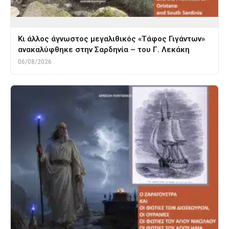
Κι άλλος άγνωστος μεγαλιθικός «Τάφος Γιγάντων»
ανακαλύφθηκε στην Σαρδηνία – του Γ. Λεκάκη
06/08/2026