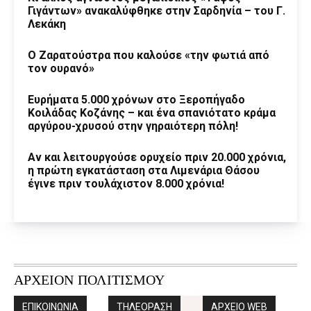
Γιγάντων» ανακαλύφθηκε στην Σαρδηνία – του Γ.
Λεκάκη
Ο Ζαρατούστρα που καλούσε «την φωτιά από
τον ουρανό»
Ευρήματα 5.000 χρόνων στο Ξεροπήγαδο
Κοιλάδας Κοζάνης – και ένα σπανιότατο κράμα
αργύρου-χρυσού στην γηραιότερη πόλη!
Αν και λειτουργούσε ορυχείο πριν 20.000 χρόνια,
η πρώτη εγκατάσταση στα Λιμενάρια Θάσου
έγινε πριν τουλάχιστον 8.000 χρόνια!
ΑΡΧΕΙΟΝ ΠΟΛΙΤΙΣΜΟΥ
ΕΠΙΚΟΙΝΩΝΙΑ
ΤΗΛΕΟΡΑΣΗ
ΑΡΧΕΙΟ WEB