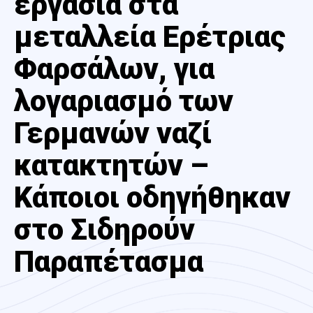
εργασία στα
μεταλλεία Ερέτριας
Φαρσάλων, για
λογαριασμό των
Γερμανών ναζί
κατακτητών –
Κάποιοι οδηγήθηκαν
στο Σιδηρούν
Παραπέτασμα