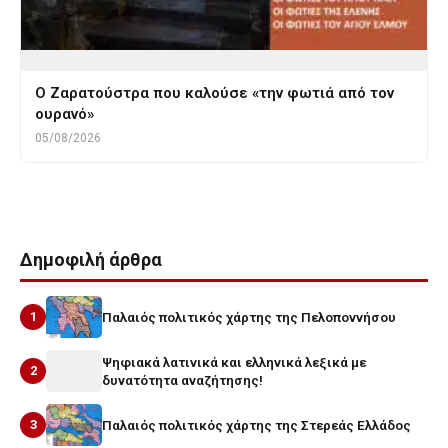
Ο Ζαρατούστρα που καλούσε «την φωτιά από τον
ουρανό»
05/08/2026
Δημοφιλή άρθρα
1
Παλαιός πολιτικός χάρτης της Πελοποννήσου
Ψηφιακά λατινικά και ελληνικά λεξικά με
2
δυνατότητα αναζήτησης!
3
Παλαιός πολιτικός χάρτης της Στερεάς Ελλάδος