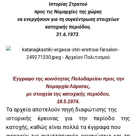
Ιστορίας Στρατού
προς τις Νομαρχίες της χώρας
να ενεργήσουν για τη συγκέντρωση στοιχείων
κατοχικής περιόδου,
31.6.1973.
Έγγραφο της κοινότητας Πολυδαμείου προς την
Νομαρχία Λάρισας,
με στοιχεία της κατοχικής περιόδου,
18.5.1974.
Τα αρχεία αποτελούν πηγή διαφώτισης της
ιστορικής έρευνας για την περίοδο της
κατοχής, καθώς είναι πολλά τα έγγραφα που