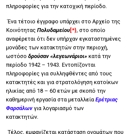
πληροφορίες για την κατοχική περίοδο.
Ένα τέτοιο έγγραφο υπάρχει στο Αρχείο της
Κοινότητας
Πολυδαμείου
[*}
, στο οποίο
αναφέρεται ότι δεν υπήρχαν εγκαταστημένες
μονάδες των κατακτητών στην περιοχή,
ωστόσο
δρούσαν «λεγεωνάριοι»
κατά την
περίοδο 1942 – 1943. Εντοπίζονται
πληροφορίες για συλληφθέντες από τους
κατακτητές και για στρατολόγηση κατοίκων
ηλικίας από 18 – 60 ετών με σκοπό την
καθημερινή εργασία στα μεταλλεία
Ερέτριας
Φαρσάλων
για λογαριασμό των
κατακτητών.
Τέλος, εμφανίζεται κατάσταση ονομάτων που