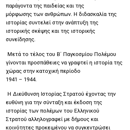
παράγοντα της παιδείας και της
μόρφωσης των ανθρώπων. Η διδασκαλία της
ιστορίας συντελεί στην ανάπτυξη της
ιστορικής σκέψης και της ιστορικής
συνείδησης.
Μετά το τέλος του Β΄ Παγκοσμίου Πολέμου
γίνονται προσπάθειες να γραφτεί η ιστορία της
χώρας στην κατοχική περίοδο
1941 – 1944.
Η Διεύθυνση Ιστορίας Στρατού έχοντας την
ευθύνη για την σύνταξη και έκδοση της
ιστορίας των πολέμων του Ελληνικού
Στρατού αλληλογραφεί με δήμους και
κοινότητες προκειμένου να συγκεντρώσει