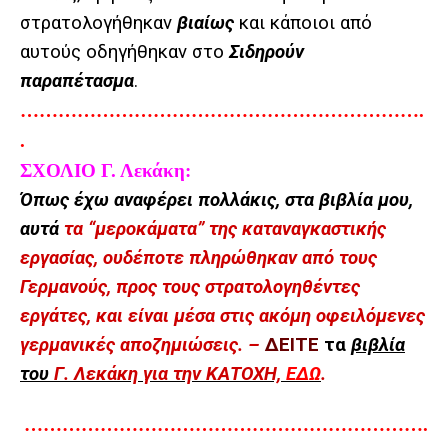
στρατολογήθηκαν
βιαίως
και κάποιοι από
αυτούς οδηγήθηκαν στο
Σιδηρούν
παραπέτασμα
.
……………………………………………………….
.
ΣΧΟΛΙΟ Γ. Λεκάκη:
Όπως έχω αναφέρει πολλάκις, στα βιβλία μου,
αυτά
τα “μεροκάματα” της καταναγκαστικής
εργασίας, ουδέποτε πληρώθηκαν από τους
Γερμανούς, προς τους στρατολογηθέντες
εργάτες, και είναι μέσα στις ακόμη οφειλόμενες
γερμανικές αποζημιώσεις. –
ΔΕΙΤΕ
τα
βιβλία
του
Γ. Λεκάκη για την ΚΑΤΟΧΗ,
ΕΔΩ
.
……………………………………………………….