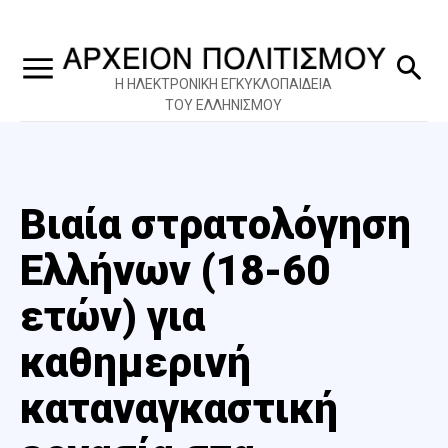
Η ΗΛΕΚΤΡΟΝΙΚΗ ΕΓΚΥΚΛΟΠΑΙΔΕΙΑ
ΤΟΥ ΕΛΛΗΝΙΣΜΟΥ
Βιαία στρατολόγηση
Ελλήνων (18-60
ετών) για
καθημερινή
καταναγκαστική