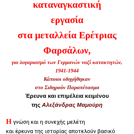
καταναγκαστική
εργασία
στα μεταλλεία Ερέτριας
Φαρσάλων,
για λογαριασμό των Γερμανών ναζί κατακτητών,
1941-1944
Κάποιοι οδηγήθηκαν
στο Σιδηρούν Παραπέτασμα
Έρευνα και επιμέλεια κειμένου
της
Αλεξάνδρας Μαμούρη
Η
γνώση και η συνεχής μελέτη
και έρευνα της ιστορίας αποτελούν βασικό