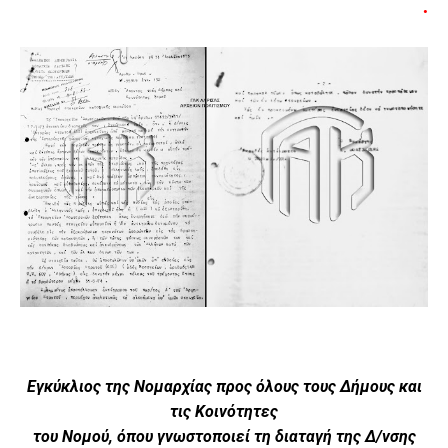
.
Εγκύκλιος της Νομαρχίας προς όλους τους Δήμους και
τις Κοινότητες
του Νομού, όπου γνωστοποιεί τη διαταγή της Δ/νσης