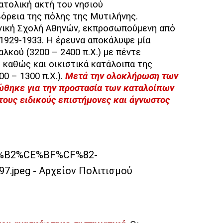
ατολική ακτή του νησιού
βόρεια της πόλης της Μυτιλήνης.
νική Σχολή Αθηνών, εκπροσωπούμενη από
 1929-1933. Η έρευνα αποκάλυψε μία
λκού (3200 – 2400 π.Χ.) με πέντε
, καθώς και οικιστικά κατάλοιπα της
0 – 1300 π.Χ.).
Μετά την ολοκλήρωση των
θηκε για την προστασία των καταλοίπων
τους ειδικούς επιστήμονες και άγνωστος