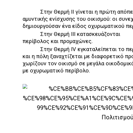
Στην Θερμή ΙΙ γίνεται η πρώτη απόπε
αμυντικής ενίσχυσης του οικισμού: οι συνε
δημιουργούσαν ένα είδος οχυρωματικού π
Στην Θερμή ΙΙΙ κατασκευάζονται
περίβολος και προμαχώνες.
Στην Θερμή IV εγκαταλείπεται το π
και η πόλη ξαναχτίζεται με διαφορετικό π
χωρίζουν τον οικισμό σε μεγάλα οικοδομικ
με οχυρωματικό περίβολο.