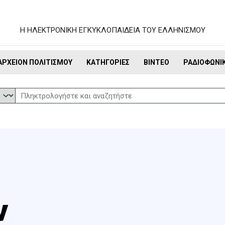
Η ΗΛΕΚΤΡΟΝΙΚΗ ΕΓΚΥΚΛΟΠΑΙΔΕΙΑ ΤΟΥ ΕΛΛΗΝΙΣΜΟΥ
ΑΡΧΕΊΟΝ ΠΟΛΙΤΙΣΜΟΎ
ΚΑΤΗΓΟΡΊΕΣ
ΒΊΝΤΕΟ
ΡΑΔΙΟΦΩΝΙ
ν