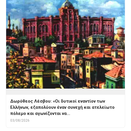
Δωρόθεος Λέσβου: «Οι δυτικοί εναντίον των
Ελλήνων, εξαπολύουν έναν συνεχή και ατελείωτο
πόλεμο και αγωνίζονται να…
03/08/2026