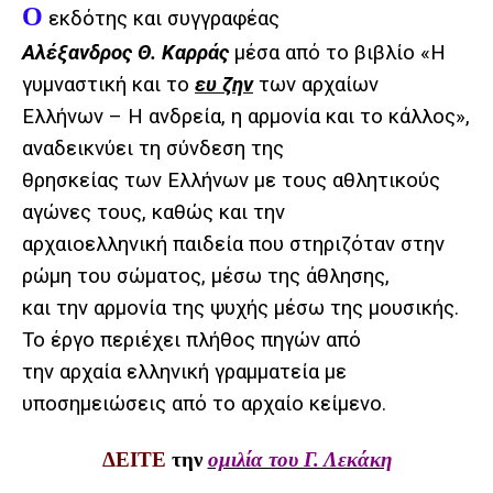
O
εκδότης και συγγραφέας
Αλέξανδρος Θ. Καρράς
μέσα από το βιβλίο «Η
γυμναστική και το
ευ ζην
των αρχαίων
Ελλήνων – Η ανδρεία, η αρμονία και το κάλλος»,
αναδεικνύει τη σύνδεση της
θρησκείας των Ελλήνων με τους αθλητικούς
αγώνες τους, καθώς και την
αρχαιοελληνική παιδεία που στηριζόταν στην
ρώμη του σώματος, μέσω της άθλησης,
και την αρμονία της ψυχής μέσω της μουσικής.
Το έργο περιέχει πλήθος πηγών από
την αρχαία ελληνική γραμματεία με
υποσημειώσεις από το αρχαίο κείμενο.
ΔΕΙΤΕ
την
ομιλία του Γ. Λεκάκη