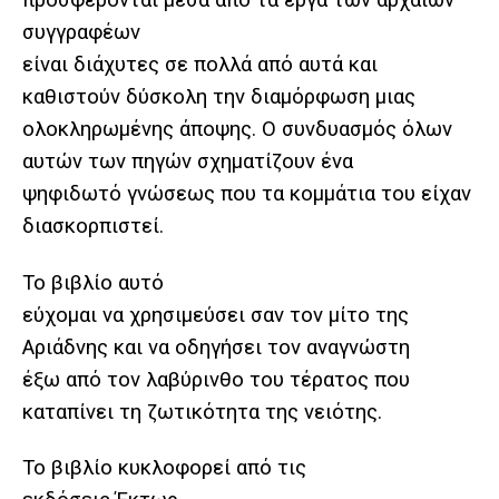
προσφέρονται μέσα από τα έργα των αρχαίων
συγγραφέων
είναι διάχυτες σε πολλά από αυτά και
καθιστούν δύσκολη την διαμόρφωση μιας
ολοκληρωμένης άποψης. Ο συνδυασμός όλων
αυτών των πηγών σχηματίζουν ένα
ψηφιδωτό γνώσεως που τα κομμάτια του είχαν
διασκορπιστεί.
Το βιβλίο αυτό
εύχομαι να χρησιμεύσει σαν τον μίτο της
Αριάδνης και να οδηγήσει τον αναγνώστη
έξω από τον λαβύρινθο του τέρατος που
καταπίνει τη ζωτικότητα της νειότης.
Το βιβλίο κυκλοφορεί από τις