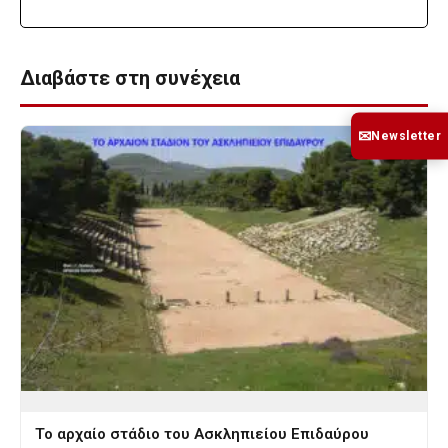
Διαβάστε στη συνέχεια
✉
Newsletter
Το αρχαίο στάδιο του Ασκληπιείου Επιδαύρου