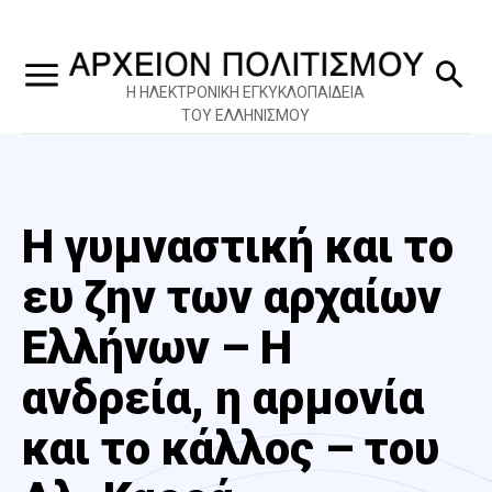
Η ΗΛΕΚΤΡΟΝΙΚΗ ΕΓΚΥΚΛΟΠΑΙΔΕΙΑ
ΤΟΥ ΕΛΛΗΝΙΣΜΟΥ
Η γυμναστική και το
ευ ζην των αρχαίων
Ελλήνων – Η
ανδρεία, η αρμονία
και το κάλλος – του