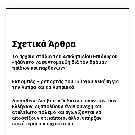
Σχετικά Άρθρα
Το αρχαίο στάδιο του Ασκληπιείου Επιδαύρου
«ηδύνατο να συντομευθή διά τον δρόμον
παίδων και παρθένων»!
Εκπομπές – ρεπορτάζ του Γιώργου Λεκάκη για
την Κύπρο και το Κυπριακό
Δωρόθεος Λέσβου: «Οι δυτικοί εναντίον των
Ελλήνων, εξαπολύουν έναν συνεχή και
ατελείωτο πόλεμο και αγωνίζονται να
αποδείξουν ότι κάποιοι άλλοι υπήρξαν
σοφότεροι και αρχαιότεροι...