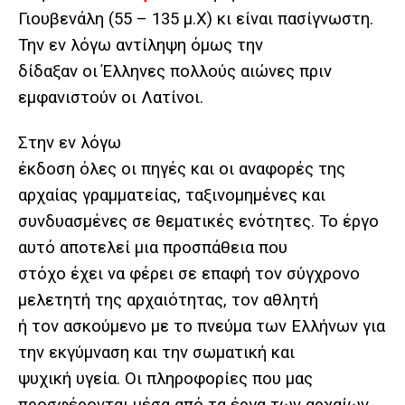
Γιουβενάλη (55 – 135 μ.Χ) κι είναι πασίγνωστη.
Την εν λόγω αντίληψη όμως την
δίδαξαν οι Έλληνες πολλούς αιώνες πριν
εμφανιστούν οι Λατίνοι.
Στην εν λόγω
έκδοση όλες οι πηγές και οι αναφορές της
αρχαίας γραμματείας, ταξινομημένες και
συνδυασμένες σε θεματικές ενότητες. Το έργο
αυτό αποτελεί μια προσπάθεια που
στόχο έχει να φέρει σε επαφή τον σύγχρονο
μελετητή της αρχαιότητας, τον αθλητή
ή τον ασκούμενο με το πνεύμα των Ελλήνων για
την εκγύμναση και την σωματική και
ψυχική υγεία. Οι πληροφορίες που μας