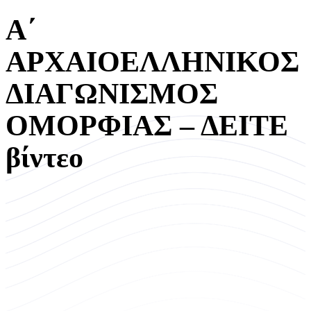
Α΄
ΑΡΧΑΙΟΕΛΛΗΝΙΚΟΣ
ΔΙΑΓΩΝΙΣΜΟΣ
ΟΜΟΡΦΙΑΣ – ΔΕΙΤΕ
βίντεο