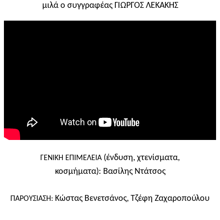
μιλά ο συγγραφέας ΓΙΩΡΓΟΣ ΛΕΚΑΚΗΣ
(ένδυση, χτενίσματα,
ΓΕΝΙΚΗ ΕΠΙΜΕΛΕΙΑ
κοσμήματα):
Βασίλης Ντάτσος
Κώστας Βενετσάνος,
Τζέφη Ζαχαροπούλου
ΠΑΡΟΥΣΙΑΣΗ: