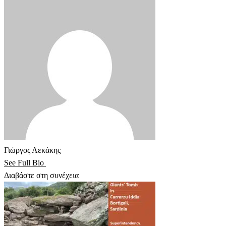
Γιώργος Λεκάκης
See Full Bio
Διαβάστε στη συνέχεια