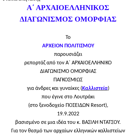
Α΄ ΑΡΧΑΙΟΕΛΛΗΝΙΚΟΣ
ΔΙΑΓΩΝΙΣΜΟΣ ΟΜΟΡΦΙΑΣ
Το
ΑΡΧΕΙΟΝ ΠΟΛΙΤΙΣΜΟΥ
παρουσιάζει
ρεπορτάζ από τον Α΄ ΑΡΧΑΙΟΕΛΛΗΝΙΚΟ
ΔΙΑΓΩΝΙΣΜΟ ΟΜΟΡΦΙΑΣ
ΠΑΓΚΟΣΜΙΩΣ
για άνδρες και γυναίκες (
Καλλιστεία
)
που έγινε στο Λουτράκι
(στο ξενοδοχείο ΠΟΣΕΙΔΩΝ Resort),
19.9.2022
βασισμένο σε μια ιδέα του κ. ΒΑΣΙΛΗ ΝΤΑΤΣΟΥ.
Για τον θεσμό των αρχαίων ελληνικών καλλιστείων