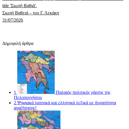
Σιωπή Βαθειά – του Γ. Λεκάκη
31/07/2026
Δημοφιλή άρθρα
1
Παλαιός πολιτικός χάρτης της
Πελοποννήσου
2
Ψηφιακά λατινικά και ελληνικά λεξικά με δυνατότητα
αναζήτησης!