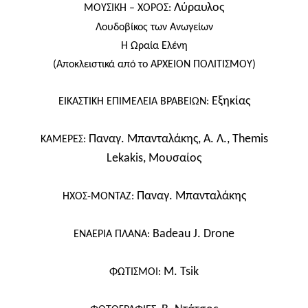
Λύραυλος
ΜΟΥΣΙΚΗ – ΧΟΡΟΣ:
Λουδοβίκος των Ανωγείων
Η Ωραία Ελένη
(Αποκλειστικά από το ΑΡΧΕΙΟΝ ΠΟΛΙΤΙΣΜΟΥ)
Εξηκίας
ΕΙΚΑΣΤΙΚΗ ΕΠΙΜΕΛΕΙΑ ΒΡΑΒΕΙΩΝ:
Παναγ. Μπανταλάκης,
Α. Λ.,
Themis
ΚΑΜΕΡΕΣ:
Lekakis,
Μουσαίος
Παναγ. Μπανταλάκης
ΗΧΟΣ-ΜΟΝΤΑΖ:
Badeau J. Drone
ΕΝΑΕΡΙΑ ΠΛΑΝΑ:
M. Tsik
ΦΩΤΙΣΜΟΙ: