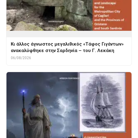
Κι άλλος άγνωστος μεγαλιθικός «Τάφος Γιγάντων»
ανακαλύφθηκε στην Σαρδηνία – του Γ. Λεκάκη
06/08/2026