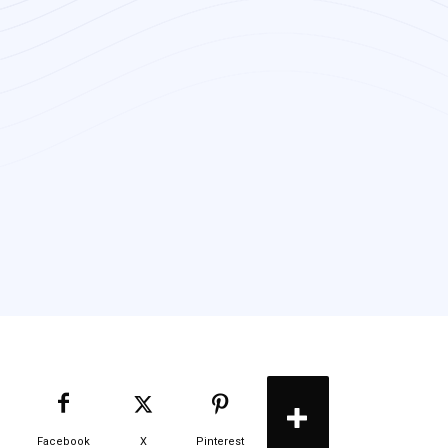
Facebook
X
Pinterest