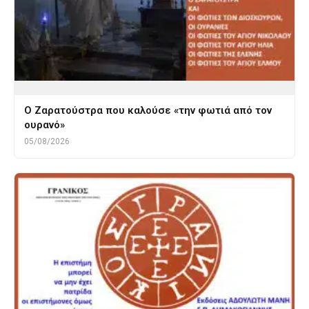
Ο Ζαρατούστρα που καλούσε «την φωτιά από τον
ουρανό»
05/08/2026