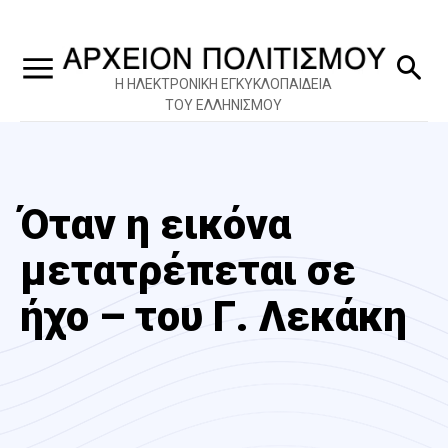
Η ΗΛΕΚΤΡΟΝΙΚΗ ΕΓΚΥΚΛΟΠΑΙΔΕΙΑ
ΤΟΥ ΕΛΛΗΝΙΣΜΟΥ
Όταν η εικόνα
μετατρέπεται σε
ήχο – του Γ. Λεκάκη