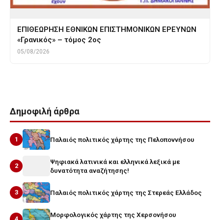
ΕΠΙΘΕΩΡΗΣΗ ΕΘΝΙΚΩΝ ΕΠΙΣΤΗΜΟΝΙΚΩΝ ΕΡΕΥΝΩΝ
«Γρανικός» – τόμος 2ος
05/08/2026
Δημοφιλή άρθρα
1
Παλαιός πολιτικός χάρτης της Πελοποννήσου
Ψηφιακά λατινικά και ελληνικά λεξικά με
2
δυνατότητα αναζήτησης!
3
Παλαιός πολιτικός χάρτης της Στερεάς Ελλάδος
Μορφολογικός χάρτης της Χερσονήσου
4