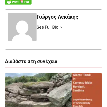
Γιώργος Λεκάκης
See Full Bio
Διαβάστε στη συνέχεια