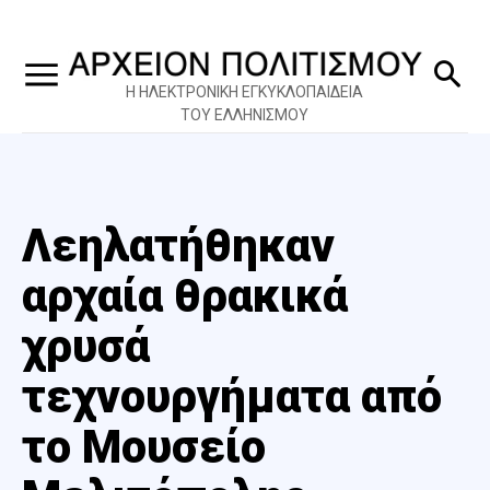
Η ΗΛΕΚΤΡΟΝΙΚΗ ΕΓΚΥΚΛΟΠΑΙΔΕΙΑ
ΤΟΥ ΕΛΛΗΝΙΣΜΟΥ
Λεηλατήθηκαν
αρχαία θρακικά
χρυσά
τεχνουργήματα από
το Μουσείο