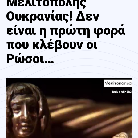
Μελιτόπολης
Ουκρανίας! Δεν
είναι η πρώτη φορά
που κλέβουν οι
Ρώσοι…