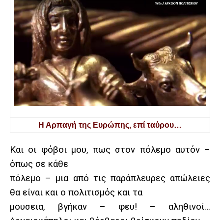
Η Αρπαγή της Ευρώπης, επί ταύρου…
Και οι φόβοι μου, πως στον πόλεμο αυτόν –
όπως σε κάθε
πόλεμο – μια από τις παράπλευρες απώλειες
θα είναι και ο πολιτισμός και τα
μουσεια, βγήκαν – φευ! – αληθινοί…