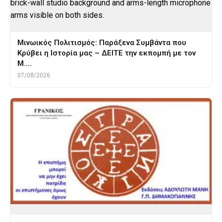
Μινωικός Πολιτισμός: Παράξενα Συμβάντα που
Κρύβει η Ιστορία μας – ΔΕΙΤΕ την εκπομπή με τον
Μ.…
07/08/2026