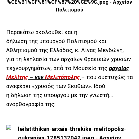
Παρακάτω ακολουθεί και η
δήλωση της υπουργού Πολιτισμού και
Αθλητισμού της Ελλάδος, κ. Λίνας Μενδώνη,
για τη λεηλασία των αρχαίων θρακικών χρυσών
τεχνουργημάτων, από το Μουσείο της
αρχαίας
Μελίτης
– νυν
Μελιτόπολης
– που δυστυχώς τα
αναφέρει «χρυσός των Σκυθών». Ιδού
η δήλωση της υπουργού με την γνωστή…
ανορθογραφία της: