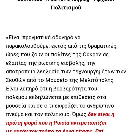
​«Είναι πραγματικά οδυνηρό να
παρακολουθούμε, εκτός από τις δραματικές
ώρες που ζουν οι πολίτες της Ουκρανίας
εξαιτίας της ρωσικής εισβολής, την
αποτρόπαια λεηλασία των τεχνουργημάτων των
Σκυθών από το Μουσείο της Μελιτόπολης.
Είναι λυπηρό ότι η βαρβαρότητα του
πολέμου εκδηλώνεται με επιθέσεις στα
μουσεία και σε ό,τι εκφράζει το ανθρώπινο
πνεύμα και τον πολιτισμό. Όμως
δεν είναι η
πρώτη φορά που η Ρωσία αντιμετωπίζει
με αυτόν τον τρόπο τα έργα τέχνης. Επί