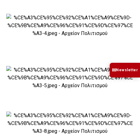
✉
Newsletter