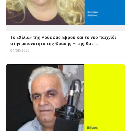
Το «Χίλια» της Ρούσσας Έβρου και το νέο παιχνίδι
στην μειονότητα της Θράκης – της Κατ.…
04/08/2026