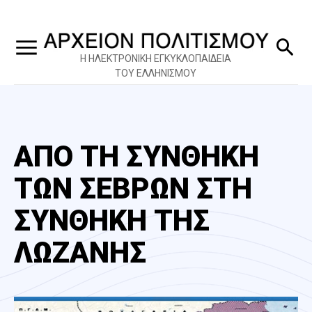
Η ΗΛΕΚΤΡΟΝΙΚΗ ΕΓΚΥΚΛΟΠΑΙΔΕΙΑ
ΤΟΥ ΕΛΛΗΝΙΣΜΟΥ
ΑΠΟ ΤΗ ΣΥΝΘΗΚΗ
ΤΩΝ ΣΕΒΡΩΝ ΣΤΗ
ΣΥΝΘΗΚΗ ΤΗΣ
ΛΩΖΑΝΗΣ