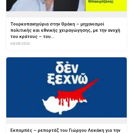
Τουρκοπανηγύρια στην Θράκη – μηχανισμοί
πολιτικής και εθνικής χειραγώγησης, με την ανοχή
του κράτους – του…
04/08/2026
Εκπομπές – ρεπορτάζ του Γιώργου Λεκάκη για την