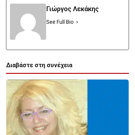
Γιώργος Λεκάκης
See Full Bio
Διαβάστε στη συνέχεια