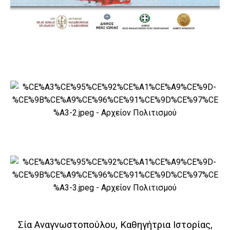
Σία Αναγνωστοπούλου,
Καθηγήτρια Ιστορίας,