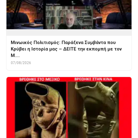
Μινωικός Πολιτισμός: Παράξενα Συμβάντα που
Κρύβει η Ιστορία μας – ΔΕΙΤΕ την εκπομπή με τον
Μ.…
07/08/2026