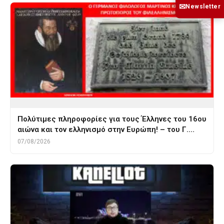
✉
Newsletter
Πολύτιμες πληροφορίες για τους Έλληνες του 16ου
αιώνα και τον ελληνισμό στην Ευρώπη! – του Γ.…
07/08/2026