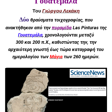
Γουατεμάλα
Του
Γιώργου Λεκάκη
Δύο
θραύσματα τοιχογραφίας, που
ανακτήθηκαν από την
πυραμίδα
Las Pinturas της
Γουατεμάλα
, χρονολογούνται μεταξύ
300 και 200 π.Χ., καθιστώντας την, την
αρχαιότερη γνωστή έως τώρα καταγραφή του
ημερολογίου των
Μάγια
των 260 ημερών.