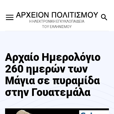
Η ΗΛΕΚΤΡΟΝΙΚΗ ΕΓΚΥΚΛΟΠΑΙΔΕΙΑ
ΤΟΥ ΕΛΛΗΝΙΣΜΟΥ
Αρχαίο Ημερολόγιο
260 ημερών των
Μάγια σε πυραμίδα
στην Γουατεμάλα