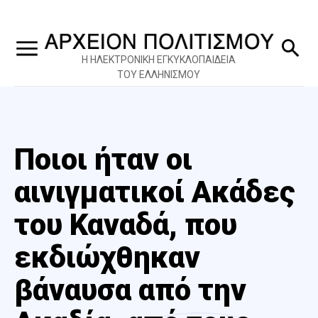
Η ΗΛΕΚΤΡΟΝΙΚΗ ΕΓΚΥΚΛΟΠΑΙΔΕΙΑ
ΤΟΥ ΕΛΛΗΝΙΣΜΟΥ
Ποιοι ήταν οι
αινιγματικοί Ακάδες
του Καναδά, που
εκδιώχθηκαν
βάναυσα από την