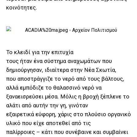
κοινότητες.
Το κλειδί για την επιτυχία
τους ήταν ένα σύστημα αναχωμάτων που
δημιούργησαν, ιδιαίτερα στην Νέα Σκωτία,
που αποστράγγιζε το νερό από τους βάλτους,
αλλά εμπόδιζε το θαλασσινό νερό να
ξαναεισρεύσει μέσα. Μόλις η βροχή ξέπλενε το
αλάτι από αυτήν την γη, γινόταν
εξαιρετικά εύφορη, χάρις στο πλούσιο οργανικό
υλικό που είχε αποτεθεί από τις
παλίρροιες – κάτι που συνέβαινε και συμβαίνει