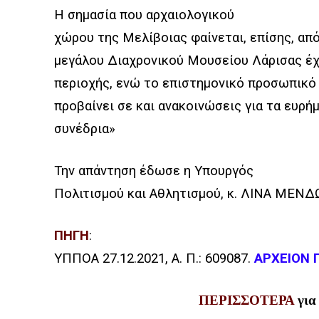
Η σημασία που αρχαιολογικού
χώρου της Μελίβοιας φαίνεται, επίσης, απ
μεγάλου Διαχρονικού Μουσείου Λάρισας έχ
περιοχής, ενώ το επιστημονικό προσωπικό
προβαίνει σε και ανακοινώσεις για τα ευρή
συνέδρια»
Την απάντηση έδωσε η Υπουργός
Πολιτισμού και Αθλητισμού, κ. ΛΙΝΑ ΜΕΝΔ
ΠΗΓΗ
:
ΥΠΠΟΑ 27.12.2021
, Α. Π.: 609087.
ΑΡΧΕΙΟΝ 
ΠΕΡΙΣΣΟΤΕΡΑ
για