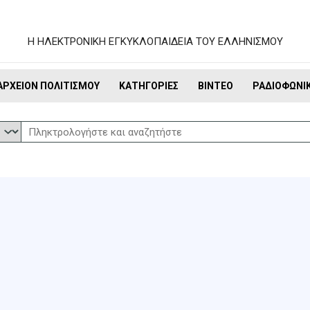
Η ΗΛΕΚΤΡΟΝΙΚΗ ΕΓΚΥΚΛΟΠΑΙΔΕΙΑ ΤΟΥ ΕΛΛΗΝΙΣΜΟΥ
ΑΡΧΕΊΟΝ ΠΟΛΙΤΙΣΜΟΎ
ΚΑΤΗΓΟΡΊΕΣ
ΒΊΝΤΕΟ
ΡΑΔΙΟΦΩΝΙ