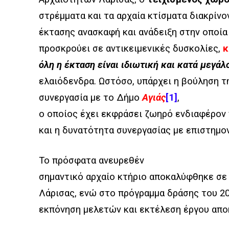
στρέμματα και τα αρχαία κτίσματα διακρίνο
έκτασης ανασκαφή και ανάδειξη στην οποία 
προσκρούει σε αντικειμενικές δυσκολίες,
κ
όλη η έκταση είναι ιδιωτική και κατά μεγά
ελαιόδενδρα. Ωστόσο, υπάρχει η βούληση τ
συνεργασία με το Δήμο
Αγιάς
[1]
,
ο οποίος έχει εκφράσει ζωηρό ενδιαφέρον 
και η δυνατότητα συνεργασίας με επιστημον
Το πρόσφατα ανευρεθέν
σημαντικό αρχαίο κτήριο αποκαλύφθηκε σε
Λάρισας, ενώ στο πρόγραμμα δράσης του 2
εκπόνηση μελετών και εκτέλεση έργου απο