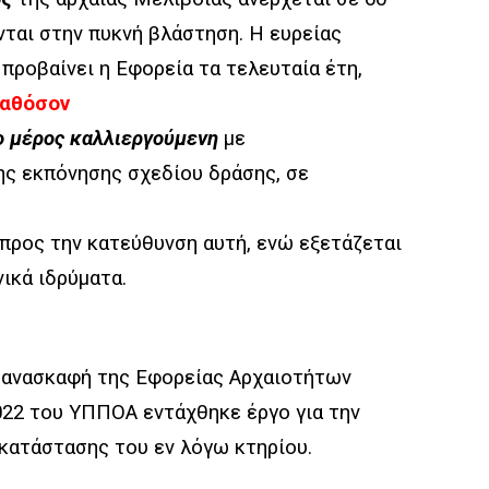
νται στην πυκνή βλάστηση. Η ευρείας
προβαίνει η Εφορεία τα τελευταία έτη,
αθόσον
λο μέρος καλλιεργούμενη
με
ης εκπόνησης σχεδίου δράσης, σε
προς την κατεύθυνση αυτή, ενώ εξετάζεται
ικά ιδρύματα.
 ανασκαφή της Εφορείας Αρχαιοτήτων
022 του ΥΠΠΟΑ εντάχθηκε έργο για την
κατάστασης του εν λόγω κτηρίου.