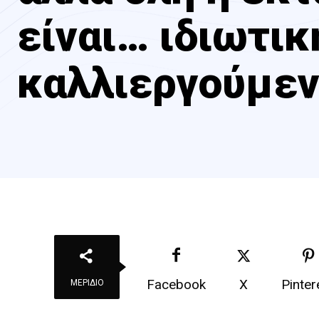
είναι… ιδιωτικ
καλλιεργούμενη
Facebook
X
Pinter
ΜΕΡΊΔΙΟ