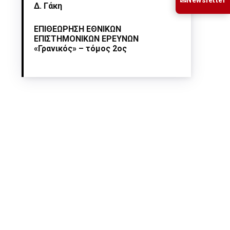
✉
Δ. Γάκη
ΕΠΙΘΕΩΡΗΣΗ ΕΘΝΙΚΩΝ
ΕΠΙΣΤΗΜΟΝΙΚΩΝ ΕΡΕΥΝΩΝ
«Γρανικός» – τόμος 2ος