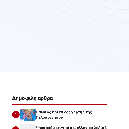
Δημοφιλή άρθρα
Παλαιός πολιτικός χάρτης της
1
Πελοποννήσου
Ψηφιακά λατινικά και ελληνικά λεξικά