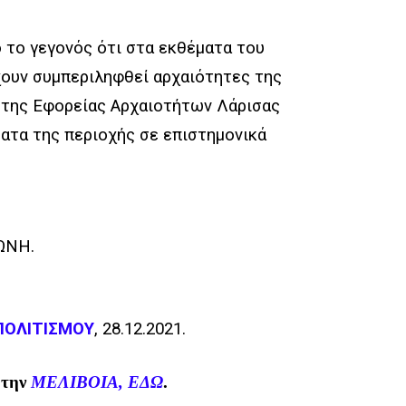
ό το γεγονός ότι στα εκθέματα του
ουν συμπεριληφθεί αρχαιότητες της
 της Εφορείας Αρχαιοτήτων Λάρισας
ματα της περιοχής σε επιστημονικά
ΩΝΗ.
ΠΟΛΙΤΙΣΜΟΥ
, 28.12.2021.
 την
ΜΕΛΙΒΟΙΑ, ΕΔΩ
.