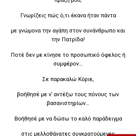
πράξη μου,
Γνωρίζεις πώς ό,τι έκανα ήταν πάντα
με γνώμονα την αγάπη στον συνάνθρωπο και
την Πατρίδα!
Ποτέ δεν με κίνησε το προσωπικό όφελος ή
συμφέρον…
Σε παρακαλώ Κύριε,
βοήθησέ με ν’ αντέξω τους πόνους των
βασανιστηρίων…
Βοήθησέ με να δώσω το καλό παράδειγμα
στις μελλοθάνατες συγκρατούμενες