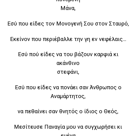
Μάνα,
Εσύ που είδες τον Μονογενή Σου στον Σταυρό,
Εκείνον που περιέβαλλε την γη εν νεφέλαις…
Εσύ πού είδες να του βάζουν καρφιά κι
ακάνθινο
στεφάνι,
Εσύ που είδες να πονάει σαν Άνθρωπος ο
Αναμάρτητος,
να πεθαίνει σαν θνητός ο ίδιος ο Θεός,
Μεσίτευσε Παναγία μου να συγχωρήσει κι
εμένα