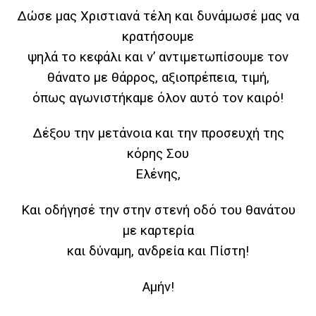
Δώσε μας Χριστιανά τέλη και δυνάμωσέ μας να
κρατήσουμε
ψηλά το κεφάλι και ν’ αντιμετωπίσουμε τον
θάνατο με θάρρος, αξιοπρέπεια, τιμή,
όπως αγωνιστήκαμε όλον αυτό τον καιρό!
Δέξου την μετάνοια και την προσευχή της
κόρης Σου
Ελένης,
Και οδήγησέ την στην στενή οδό του θανάτου
με καρτερία
και δύναμη, ανδρεία και Πίστη!
Αμήν!