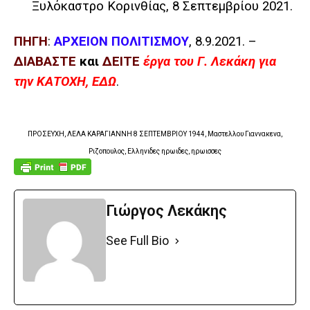
Ξυλόκαστρο Κορινθίας, 8 Σεπτεμβρίου 2021.
ΠΗΓΗ
:
ΑΡΧΕΙΟΝ ΠΟΛΙΤΙΣΜΟΥ
, 8.9.2021. –
ΔΙΑΒΑΣΤΕ
και
ΔΕΙΤΕ
έργα του Γ. Λεκάκη για
την ΚΑΤΟΧΗ, ΕΔΩ
.
ΠΡΟΣΕΥΧΗ, ΛΕΛΑ ΚΑΡΑΓΙΑΝΝΗ 8 ΣΕΠΤΕΜΒΡΙΟΥ 1944, Μαστελλου Γιαννακενα,
Ριζοπουλος, Ελληνιδες ηρωιδες, ηρωισσες
Γιώργος Λεκάκης
See Full Bio