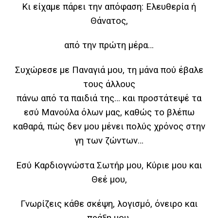
Κι είχαμε πάρει την απόφαση: Ελευθερία ή
Θάνατος,
από την πρώτη μέρα…
Συχώρεσε με Παναγιά μου, τη μάνα πού έβαλε
τους άλλους
πάνω από τα παιδιά της… και προστάτεψέ τα
εσύ Μανούλα όλων μας, καθώς το βλέπω
καθαρά, πώς δεν μου μένει πολύς χρόνος στην
γη των ζώντων…
Εσύ Καρδιογνώστα Σωτήρ μου, Κύριε μου και
Θεέ μου,
Γνωρίζεις κάθε σκέψη, λογισμό, όνειρο και