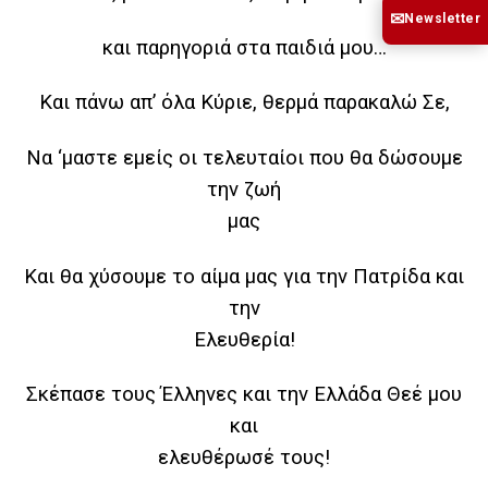
✉
Newsletter
και παρηγοριά στα παιδιά μου…
Και πάνω απ’ όλα Κύριε, θερμά παρακαλώ Σε,
Να ‘μαστε εμείς οι τελευταίοι που θα δώσουμε
την ζωή
μας
Και θα χύσουμε το αίμα μας για την Πατρίδα και
την
Ελευθερία!
Σκέπασε τους Έλληνες και την Ελλάδα Θεέ μου
και
ελευθέρωσέ τους!