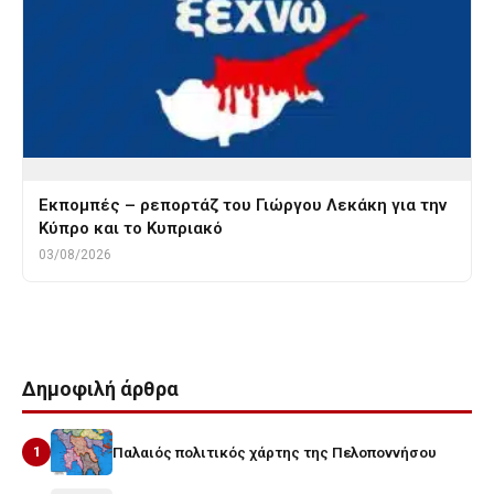
Εκπομπές – ρεπορτάζ του Γιώργου Λεκάκη για την
Κύπρο και το Κυπριακό
03/08/2026
Δημοφιλή άρθρα
1
Παλαιός πολιτικός χάρτης της Πελοποννήσου