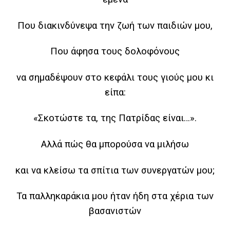
Που διακινδύνεψα την ζωή των παιδιών μου,
Που άφησα τους δολοφόνους
να σημαδέψουν στο κεφάλι τους γιούς μου κι
είπα:
«Σκοτώστε τα, της Πατρίδας είναι…».
Αλλά πώς θα μπορούσα να μιλήσω
και να κλείσω τα σπίτια των συνεργατών μου;
Τα παλληκαράκια μου ήταν ήδη στα χέρια των
βασανιστών