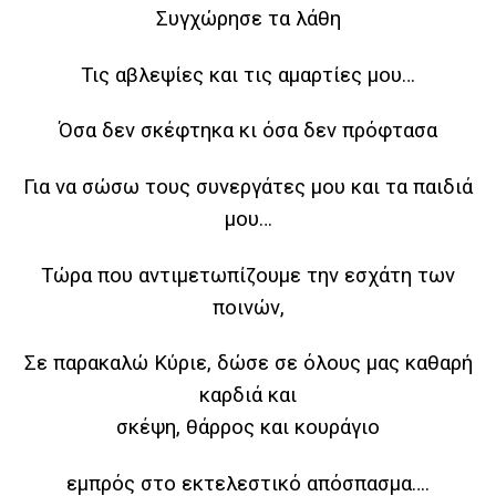
Συγχώρησε τα λάθη
Τις αβλεψίες και τις αμαρτίες μου…
Όσα δεν σκέφτηκα κι όσα δεν πρόφτασα
Για να σώσω τους συνεργάτες μου και τα παιδιά
μου…
Τώρα που αντιμετωπίζουμε την εσχάτη των
ποινών,
Σε παρακαλώ Κύριε, δώσε σε όλους μας καθαρή
καρδιά και
σκέψη, θάρρος και κουράγιο
εμπρός στο εκτελεστικό απόσπασμα….