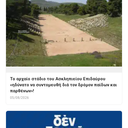
Το αρχαίο στάδιο του Ασκληπιείου Επιδαύρου
«ηδύνατο να συντομευθή διά τον δρόμον παίδων και
παρθένων»!
05/08/2026