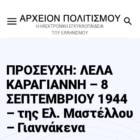
Η ΗΛΕΚΤΡΟΝΙΚΗ ΕΓΚΥΚΛΟΠΑΙΔΕΙΑ
ΤΟΥ ΕΛΛΗΝΙΣΜΟΥ
ΠΡΟΣΕΥΧΗ: ΛΕΛΑ
ΚΑΡΑΓΙΑΝΝΗ – 8
ΣΕΠΤΕΜΒΡΙΟΥ 1944
– της Ελ. Μαστέλλου
– Γιαννάκενα