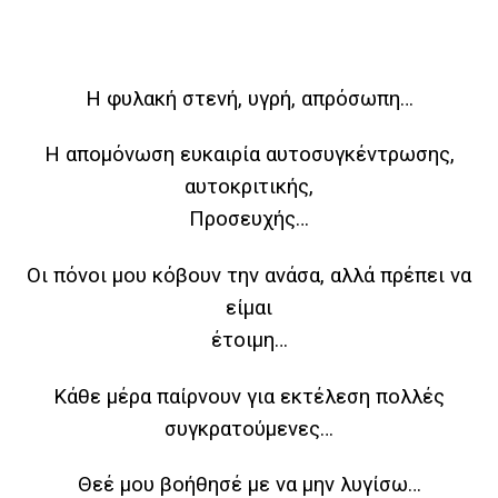
Η φυλακή στενή, υγρή, απρόσωπη…
Η απομόνωση ευκαιρία αυτοσυγκέντρωσης,
αυτοκριτικής,
Προσευχής…
Οι πόνοι μου κόβουν την ανάσα, αλλά πρέπει να
είμαι
έτοιμη…
Κάθε μέρα παίρνουν για εκτέλεση πολλές
συγκρατούμενες…
Θεέ μου βοήθησέ με να μην λυγίσω…