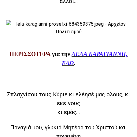
άλλοι…
ΠΕΡΙΣΣΟΤΕΡΑ
για την
ΛΕΛΑ ΚΑΡΑΓΙΑΝΝΗ,
ΕΔΩ
.
Σπλαχνίσου τους Κύριε κι ελέησέ μας όλους, κι
εκείνους
κι εμάς…
Παναγιά μου, γλυκιά Μητέρα του Χριστού και
πονεμένη