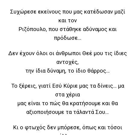
Συχώρεσε εκείνους που μας κατέδωσαν μαζί
και τον
Ριζόπουλο, που στάθηκε αδύναμος και
πρόδωσε…
Δεν έχουν όλοι οι άνθρωποι Θεέ μου τις ίδιες
αντοχές,
την ίδια δύναμη, το ίδιο θάρρος…
Το ξέρεις, γιατί Εσύ Κύριε μας τα δίνεις… μα
στα χέρια
μας είναι το πώς θα κρατήσουμε και θα
αξιοποιήσουμε τα τάλαντά Σου…
Κι ο φτωχός δεν μπόρεσε, όπως και τόσοι