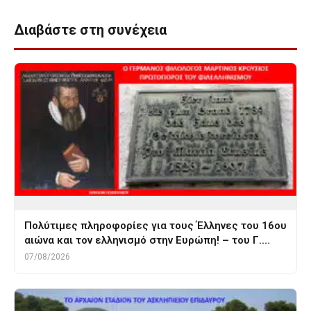
Διαβάστε στη συνέχεια
Πολύτιμες πληροφορίες για τους Έλληνες του 16ου
αιώνα και τον ελληνισμό στην Ευρώπη! – του Γ.…
07/08/2026