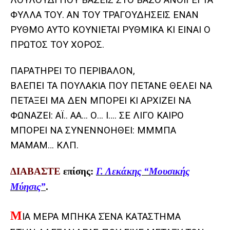
ΛΟΥΛΟΥΔΙ ΠΟΥ ΒΑΖΕΙΣ ΣΤΟ ΒΑΖΟ ΑΝΟΙΓΕΙ ΤΑ
ΦΥΛΛΑ ΤΟΥ. ΑΝ ΤΟΥ ΤΡΑΓΟΥΔΗΣΕΙΣ ΕΝΑΝ
ΡΥΘΜΟ ΑΥΤΟ ΚΟΥΝΙΕΤΑΙ ΡΥΘΜΙΚΑ ΚΙ ΕΙΝΑΙ Ο
ΠΡΩΤΟΣ ΤΟΥ ΧΟΡΟΣ.
ΠΑΡΑΤΗΡΕΙ ΤΟ ΠΕΡΙΒΑΛΟΝ,
ΒΛΕΠΕΙ ΤΑ ΠΟΥΛΑΚΙΑ ΠΟΥ ΠΕΤΑΝΕ ΘΕΛΕΙ ΝΑ
ΠΕΤΑΞΕΙ ΜΑ ΔΕΝ ΜΠΟΡΕΙ ΚΙ ΑΡΧΙΖΕΙ ΝΑ
ΦΩΝΑΖΕΙ: ΑΪ.. ΑΑ… Ο… Ι…. ΣΕ ΛΙΓΟ ΚΑΙΡΟ
ΜΠΟΡΕΙ ΝΑ ΣΥΝΕΝΝΟΗΘΕΙ: ΜΜΜΠΑ
ΜΑΜΑΜ… ΚΛΠ.
ΔΙΑΒΑΣΤΕ
επίσης:
Γ. Λεκάκης “Μουσικής
Μύησις”
.
Μ
ΙΑ ΜΕΡΑ ΜΠΗΚΑ ΣΈΝΑ ΚΑΤΑΣΤΗΜΑ