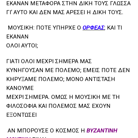
ΕΚΑΝΑΝ ΜΕΤΑΦΟΡΑ ΣΤΗΝ ΔΙΚΗ ΤΟΥΣ ΓΛΩΣΣΑ
ΓΙ’ ΑΥΤΟ ΚΑΙ ΔΕΝ ΜΑΣ ΑΡΕΣΕΙ Η ΔΙΚΗ ΤΟΥΣ.
ΜΟΥΣΙΚΗ: ΠΟΤΕ ΥΠΗΡΧΕ Ο
ΟΡΦΕΑΣ
; ΚΑΙ ΤΙ
ΕΚΑΝΑΝ
ΟΛΟΙ ΑΥΤΟΙ;
ΓΙΑΤΙ ΟΛΟΙ ΜΕΧΡΙ ΣΗΜΕΡΑ ΜΑΣ
ΚΥΝΗΓΟΥΣΑΝ ΜΕ ΠΟΛΕΜΟ; ΕΜΕΙΣ ΠΟΤΕ ΔΕΝ
ΚΗΡΥΞΑΜΕ ΠΟΛΕΜΟ; ΜΟΝΟ ΑΝΤΙΣΤΑΣΗ
ΚΑΝΟΥΜΕ
ΜΕΧΡΙ ΣΗΜΕΡΑ. ΟΜΩΣ Η ΜΟΥΣΙΚΗ ΜΕ ΤΗ
ΦΙΛΟΣΟΦΙΑ ΚΑΙ ΠΟΛΕΜΟΣ ΜΑΣ ΕΧΟΥΝ
ΕΞΟΝΤΩΣΕΙ
ΑΝ ΜΠΟΡΟΥΣΕ Ο ΚΟΣΜΟΣ Η
ΒΥΖΑΝΤΙΝΗ