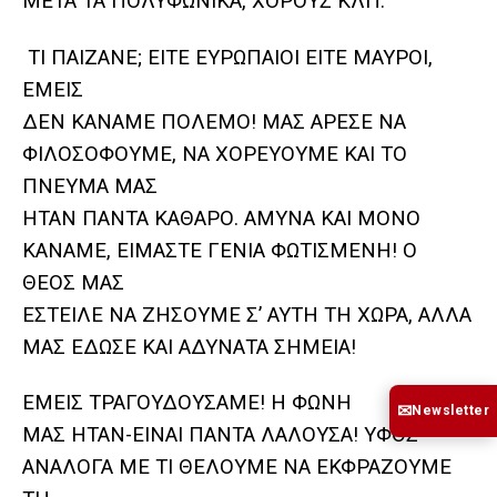
ΜΕΤΑ ΤΑ ΠΟΛΥΦΩΝΙΚΑ, ΧΟΡΟΥΣ ΚΛΠ.
ΤΙ ΠΑΙΖΑΝΕ; ΕΙΤΕ ΕΥΡΩΠΑΙΟΙ ΕΙΤΕ ΜΑΥΡΟΙ,
ΕΜΕΙΣ
ΔΕΝ ΚΑΝΑΜΕ ΠΟΛΕΜΟ! ΜΑΣ ΑΡΕΣΕ ΝΑ
ΦΙΛΟΣΟΦΟΥΜΕ, ΝΑ ΧΟΡΕΥΟΥΜΕ ΚΑΙ ΤΟ
ΠΝΕΥΜΑ ΜΑΣ
ΗΤΑΝ ΠΑΝΤΑ ΚΑΘΑΡΟ. ΑΜΥΝΑ ΚΑΙ ΜΟΝΟ
ΚΑΝΑΜΕ, ΕΙΜΑΣΤΕ ΓΕΝΙΑ ΦΩΤΙΣΜΕΝΗ! Ο
ΘΕΟΣ ΜΑΣ
ΕΣΤΕΙΛΕ ΝΑ ΖΗΣΟΥΜΕ Σ’ ΑΥΤΗ ΤΗ ΧΩΡΑ, ΑΛΛΑ
ΜΑΣ ΕΔΩΣΕ ΚΑΙ ΑΔΥΝΑΤΑ ΣΗΜΕΙΑ!
ΕΜΕΙΣ ΤΡΑΓΟΥΔΟΥΣΑΜΕ! Η ΦΩΝΗ
✉
Newsletter
ΜΑΣ ΗΤΑΝ-ΕΙΝΑΙ ΠΑΝΤΑ ΛΑΛΟΥΣΑ! ΥΦΟΣ
ΑΝΑΛΟΓΑ ΜΕ ΤΙ ΘΕΛΟΥΜΕ ΝΑ ΕΚΦΡΑΖΟΥΜΕ