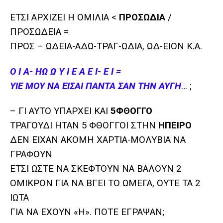
ΕΤΣΙ ΑΡΧΙΖΕΙ Η ΟΜΙΛΙΑ <
ΠΡΟΣΩΔΙΑ
/
ΠΡΟΣΩΔΕΙΑ =
ΠΡΟΣ – ΩΔΕΙΑ-ΑΔΩ-ΤΡΑΓ-ΩΔΙΑ, ΩΔ-ΕΙΟΝ Κ.Α.
Ο Ι Α- ΗΩ Ω Υ Ι Ε Α Ε Ι- Ε Ι =
ΥΙΕ ΜΟΥ ΝΑ ΕΙΣΑΙ ΠΑΝΤΑ ΣΑΝ ΤΗΝ ΑΥΓΗ
… ;
– ΓΙ ΑΥΤΟ ΥΠΑΡΧΕΙ ΚΑΙ
5ΦΘΟΓΓΟ
ΤΡΑΓΟΥΔΙ ΗΤΑΝ 5 ΦΘΟΓΓΟΙ ΣΤΗΝ
ΗΠΕΙΡΟ
ΔΕΝ ΕΙΧΑΝ ΑΚΟΜΗ ΧΑΡΤΙΑ-ΜΟΛΥΒΙΑ ΝΑ
ΓΡΑΦΟΥΝ
ΕΤΣΙ ΩΣΤΕ ΝΑ ΣΚΕΦΤΟΥΝ ΝΑ ΒΑΛΟΥΝ 2
ΟΜΙΚΡΟΝ ΓΙΑ ΝΑ ΒΓΕΙ ΤΟ ΩΜΕΓΑ, ΟΥΤΕ ΤΑ 2
ΙΩΤΑ
ΓΙΑ ΝΑ ΕΧΟΥΝ «Η». ΠΟΤΕ ΕΓΡΑΨΑΝ;