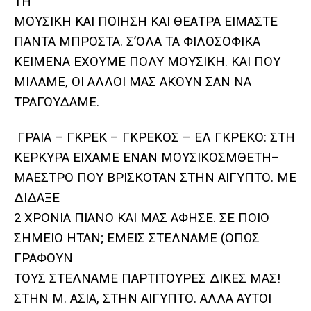
ΤΗ
ΜΟΥΣΙΚΗ ΚΑΙ ΠΟΙΗΣΗ ΚΑΙ ΘΕΑΤΡΑ ΕΙΜΑΣΤΕ
ΠΑΝΤΑ ΜΠΡΟΣΤΑ. Σ’ΟΛΑ ΤΑ ΦΙΛΟΣΟΦΙΚΑ
ΚΕΙΜΕΝΑ ΕΧΟΥΜΕ ΠΟΛΥ ΜΟΥΣΙΚΗ. ΚΑΙ ΠΟΥ
ΜΙΛΑΜΕ, ΟΙ ΑΛΛΟΙ ΜΑΣ ΑΚΟΥΝ ΣΑΝ ΝΑ
ΤΡΑΓΟΥΔΑΜΕ.
ΓΡΑΙΑ – ΓΚΡΕΚ – ΓΚΡΕΚΟΣ – ΕΛ ΓΚΡΕΚΟ: ΣΤΗ
ΚΕΡΚΥΡΑ ΕΙΧΑΜΕ ΕΝΑΝ ΜΟΥΣΙΚΟΣΜΘΕΤΗ–
ΜΑΕΣΤΡΟ ΠΟΥ ΒΡΙΣΚΟΤΑΝ ΣΤΗΝ ΑΙΓΥΠΤΟ. ΜΕ
ΔΙΔΑΞΕ
2 ΧΡΟΝΙΑ ΠΙΑΝΟ ΚΑΙ ΜΑΣ ΑΦΗΣΕ. ΣΕ ΠΟΙΟ
ΣΗΜΕΙΟ ΗΤΑΝ; ΕΜΕΙΣ ΣΤΕΛΝΑΜΕ (ΟΠΩΣ
ΓΡΑΦΟΥΝ
ΤΟΥΣ ΣΤΕΛΝΑΜΕ ΠΑΡΤΙΤΟΥΡΕΣ ΔΙΚΕΣ ΜΑΣ!
ΣΤΗΝ Μ. ΑΣΙΑ, ΣΤΗΝ ΑΙΓΥΠΤΟ. ΑΛΛΑ ΑΥΤΟΙ