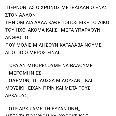
ΠΕΡΝΩΝΤΑΣ Ο ΧΡΟΝΟΣ ΜΕΤΕΔΙΔΑΝ Ο ΕΝΑΣ
ΣΤΟΝ ΑΛΛΟΝ
ΤΗΝ ΟΜΙΛΙΑ ΑΛΛΑ ΚΑΘΕ ΤΟΠΟΣ ΕΙΧΕ ΤΟ ΔΙΚΟ
ΤΟΥ ΗΧΟ. ΑΚΟΜΑ ΚΑΙ ΣΗΜΕΡΑ ΥΠΑΡΧΟΥΝ
ΑΝΘΡΩΠΟΙ
ΠΟΥ ΜΟΛΙΣ ΜΙΛΗΣΟΥΝ ΚΑΤΑΛΑΒΑΙΝΟΥΜΕ
ΑΠΟ ΠΟΙΟ ΜΕΡΟΣ ΕΙΝΑΙ…
ΤΩΡΑ ΑΝ ΜΠΟΡΕΣΟΥΜΕ ΝΑ ΒΑΛΟΥΜΕ
ΗΜΕΡΟΜΗΝΙΕΣ
ΠΟΛΕΜΩΝ, ΤΙ ΓΛΩΣΣΑ ΜΙΛΟΥΣΑΝ;;; ΚΑΙ ΤΙ
ΜΟΥΣΙΚΗ ΕΙΧΑΝ ΠΡΙΝ ΚΑΙ ΜΕΤΑ ΤΟΥΣ
ΑΡΧΑΙΟΥΣ;.
ΠΟΤΕ ΑΡΧΙΣΑΜΕ ΤΗ ΒΥΖΑΝΤΙΝΗ;,