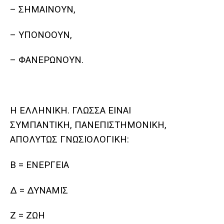
– ΣΗΜΑΙΝΟΥΝ,
– ΥΠΟΝΟΟΥΝ,
– ΦΑΝΕΡΩΝΟΥΝ.
Η ΕΛΛΗΝΙΚΗ. ΓΛΩΣΣΑ ΕΙΝΑΙ
ΣΥΜΠΑΝΤΙΚΗ, ΠΑΝΕΠΙΣΤΗΜΟΝΙΚΗ,
ΑΠΟΛΥΤΩΣ ΓΝΩΣΙΟΛΟΓΙΚΗ:
Β = ΕΝΕΡΓΕΙΑ
Δ = ΔΥΝΑΜΙΣ
Ζ = ΖΩΗ