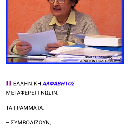
Η
ΕΛΛΗΝΙΚΗ
ΑΛΦΑΒΗΤΟΣ
ΜΕΤΑΦΕΡΕΙ ΓΝΩΣΙΝ.
ΤΑ ΓΡΑΜΜΑΤΑ:
– ΣΥΜΒΟΛΙΖΟΥΝ,