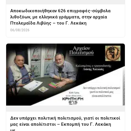
Αποκωδικοποιήθηκαν 626 επιγραφές-σύμβολα
λιθοξόων, με ελληνικά γράμματα, στην αρχαία
Πτολεμαΐδα Λιβύης – του Γ. Λεκάκη
06/08/2026
Δεν υπάρχει πολιτική πολιτισμού, γιατί οι πολιτικοί
μας είναι απολίτιστοι – Εκπομπή του Γ. Λεκάκη
με…