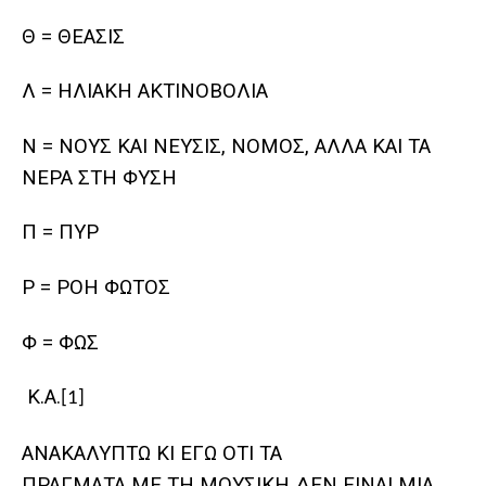
Θ = ΘΕΑΣΙΣ
Λ = ΗΛΙΑΚΗ ΑΚΤΙΝΟΒΟΛΙΑ
Ν = ΝΟΥΣ ΚΑΙ ΝΕΥΣΙΣ, ΝΟΜΟΣ, ΑΛΛΑ ΚΑΙ ΤΑ
ΝΕΡΑ ΣΤΗ ΦΥΣΗ
Π = ΠΥΡ
Ρ = ΡΟΗ ΦΩΤΟΣ
Φ = ΦΩΣ
Κ.Α.
[1]
ΑΝΑΚΑΛΥΠΤΩ ΚΙ ΕΓΩ ΟΤΙ ΤΑ
ΠΡΑΓΜΑΤΑ ΜΕ ΤΗ ΜΟΥΣΙΚΗ ΔΕΝ ΕΙΝΑΙ ΜΙΑ