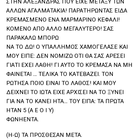
ΣΤΗΝ ΑΛΕΞΑΝΔΡΑΣ ΠΟΥ ΕΙΧΕ ΜΕΤΑΞΥ ΤΩΝ
ΑΛΛΩΝ ΑΓΑΛΜΑΤΑΚΙΑ! ΠΑΡΑΤΗΡΩΝΤΑΣ ΕΙΔΑ
ΚΡΕΜΑΣΜΕΝΟ ΕΝΑ ΜΑΡΜΑΡΙΝΟ ΚΕΦΑΛΙ!
ΚΟΜΕΝΟ ΑΠΟ ΑΛΛΟ ΜΕΓΑΛΥΤΕΡΟ! ΣΑΣ
ΠΑΡΑΚΑΛΩ ΜΠΟΡΩ
ΝΑ ΤΟ ΔΩ! Ο ΥΠΑΛΛΗΜΟΣ ΧΑΜΟΓΕΛΑΣΕ ΚΑΙ
ΜΟΥ ΕΙΠΕ: ΔΕΝ ΝΟΜΙΖΩ ΟΤΙ ΘΑ ΣΑΣ ΑΡΕΣΕΙ
ΓΙΑΤΙ ΕΧΕΙ ΛΑΘΗ! ΓΙ ΑΥΤΟ ΤΟ ΚΡΕΜΑΣΑ ΝΑ ΜΗ
ΦΑΙΝΕΤΑΙ … ΤΕΛΙΚΑ ΤΟ ΚΑΤΕΒΑΖΕΙ. ΤΟΝ
ΡΩΤΗΣΑ ΠΟΙΟ ΕΙΝΑΙ ΤΟ ΛΑΘΟΣ! ΚΑΙ ΜΟΥ
ΔΕΙΧΝΕΙ ΤΟ ΙΩΤΑ ΕΙΧΕ ΑΡΧΙΣΕΙ ΝΑ ΤΟ ΞΥΝΕΙ
ΓΙΑ ΝΑ ΤΟ ΚΑΝΕΙ ΗΤΑ… ΤΟΥ ΕΙΠΑ: ΤΑ ΠΡΩΤΑ
ΗΤΑΝ 5 (Α Ε Ο Ι Υ)
ΦΩΝΗΕΝΤΑ.
(Η-Ω) ΤΑ ΠΡΟΣΘΕΣΑΝ ΜΕΤΑ.