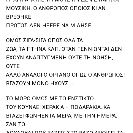
ΜΟΥΣΙΚΗ. Ο ΑΝΘΡΩΠΟΣ ΟΠΟΙΟΣ ΚΙ ΑΝ
ΒΡΕΘΗΚΕ
ΠΡΩΤΟΣ ΔΕΝ ΗΞΕΡΕ ΝΑ ΜΙΛΗΣΕΙ.
ΟΜΩΣ ΣΙΓΑ-ΣΙΓΑ ΟΠΩΣ ΟΛΑ ΤΑ
ΖΩΑ, ΤΑ ΠΤΗΝΑ ΚΛΠ. ΟΤΑΝ ΓΕΝΝΙΩΝΤΑΙ ΔΕΝ
ΕΧΟΥΝ ΑΝΑΠΤΥΓΜΕΝΗ ΟΥΤΕ ΤΗ ΝΟΗΣΗ,
ΟΥΤΕ
ΑΛΛΟ ΑΝΑΛΟΓΟ ΟΡΓΑΝΟ ΟΠΩΣ Ο ΑΝΘΡΩΠΟΣ!
ΒΓΑΖΟΥΝ ΜΟΝΟ ΗΧΟΥΣ….
ΤΟ ΜΩΡΟ ΟΜΩΣ ΜΕ ΤΟ ΕΝΣΤΙΚΤΟ
ΤΟΥ ΚΟΥΝΑΕΙ ΧΕΡΑΚΙΑ – ΠΟΔΑΡΑΚΙΑ, ΚΑΙ
ΒΓΑΖΕΙ ΦΩΝΗΕΝΤΑ ΜΕΡΑ, ΜΕ ΤΗΝ ΗΜΕΡΑ,
ΣΑΝ ΤΟ