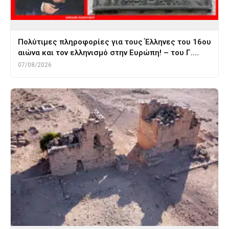
Πολύτιμες πληροφορίες για τους Έλληνες του 16ου
αιώνα και τον ελληνισμό στην Ευρώπη! – του Γ.…
07/08/2026