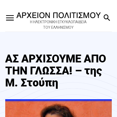
Η ΗΛΕΚΤΡΟΝΙΚΗ ΕΓΚΥΚΛΟΠΑΙΔΕΙΑ
ΤΟΥ ΕΛΛΗΝΙΣΜΟΥ
ΑΣ ΑΡΧΙΣΟΥΜΕ ΑΠΟ
ΤΗΝ ΓΛΩΣΣΑ! – της
Μ. Στούπη