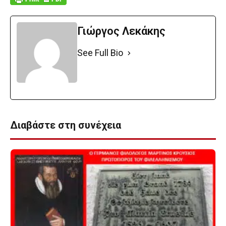
Γιώργος Λεκάκης
See Full Bio
Διαβάστε στη συνέχεια