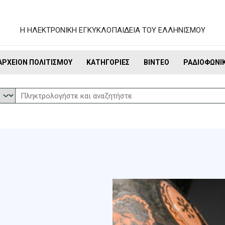
Η ΗΛΕΚΤΡΟΝΙΚΗ ΕΓΚΥΚΛΟΠΑΙΔΕΙΑ ΤΟΥ ΕΛΛΗΝΙΣΜΟΥ
ΑΡΧΕΊΟΝ ΠΟΛΙΤΙΣΜΟΎ
ΚΑΤΗΓΟΡΊΕΣ
ΒΊΝΤΕΟ
ΡΑΔΙΟΦΩΝΙ