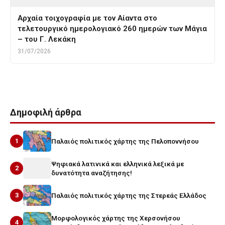
Αρχαία τοιχογραφία με τον Αίαντα στο
τελετουργικό ημερολογιακό 260 ημερών των Μάγια
– του Γ. Λεκάκη
31/07/2026
Δημοφιλή άρθρα
1
Παλαιός πολιτικός χάρτης της Πελοποννήσου
Ψηφιακά λατινικά και ελληνικά λεξικά με
2
δυνατότητα αναζήτησης!
3
Παλαιός πολιτικός χάρτης της Στερεάς Ελλάδος
Μορφολογικός χάρτης της Χερσονήσου
4