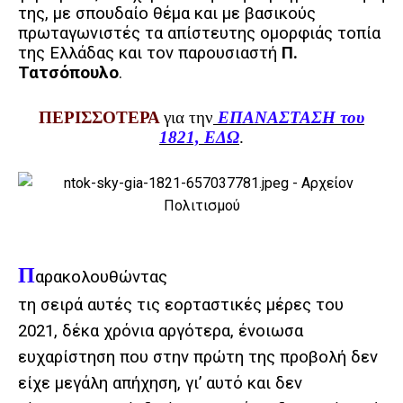
της, με σπουδαίο θέμα και με βασικούς
πρωταγωνιστές τα απίστευτης ομορφιάς τοπία
της Ελλάδας και τον παρουσιαστή
Π.
Τατσόπουλο
.
ΠΕΡΙΣΣΟΤΕΡΑ
για την
ΕΠΑΝΑΣΤΑΣΗ του
1821, ΕΔΩ
.
Π
αρακολουθώντας
τη σειρά αυτές τις εορταστικές μέρες του
2021, δέκα χρόνια αργότερα, ένοιωσα
ευχαρίστηση που στην πρώτη της προβολή δεν
είχε μεγάλη απήχηση, γι’ αυτό και δεν