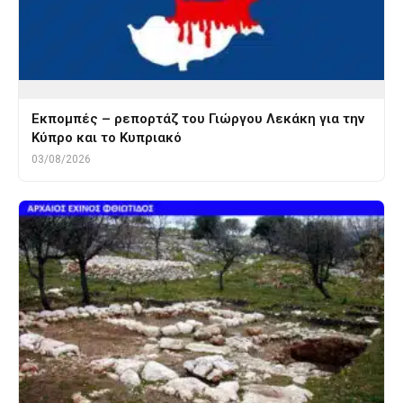
Εκπομπές – ρεπορτάζ του Γιώργου Λεκάκη για την
Κύπρο και το Κυπριακό
03/08/2026