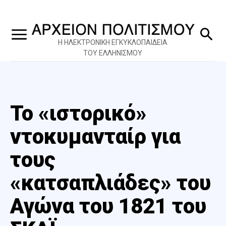
Η ΗΛΕΚΤΡΟΝΙΚΗ ΕΓΚΥΚΛΟΠΑΙΔΕΙΑ
ΤΟΥ ΕΛΛΗΝΙΣΜΟΥ
Το «ιστορικό»
ντοκυμανταίρ για
τους
«κατσαπλιάδες» του
Αγώνα του 1821 του