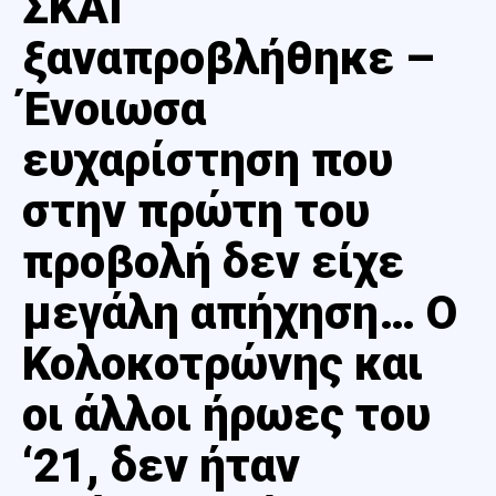
ΣΚΑΪ
ξαναπροβλήθηκε –
Ένοιωσα
ευχαρίστηση που
στην πρώτη του
προβολή δεν είχε
μεγάλη απήχηση… Ο
Κολοκοτρώνης και
οι άλλοι ήρωες του
‘21, δεν ήταν