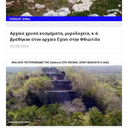
Αρχαία χρυσά κοσμήματα, μυροδοχεία, κ.ά.
βρέθηκαν στον αρχαίο Εχίνο στην Φθιώτιδα
02/08/2026