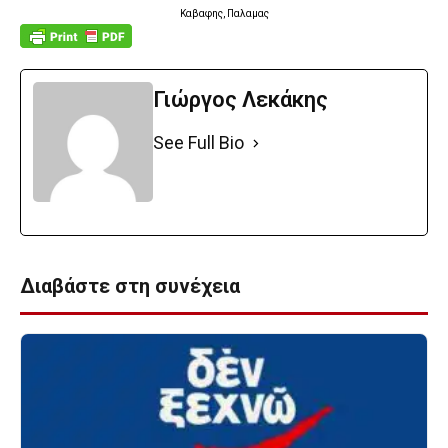
Καβαφης, Παλαμας
Γιώργος Λεκάκης
See Full Bio
Διαβάστε στη συνέχεια