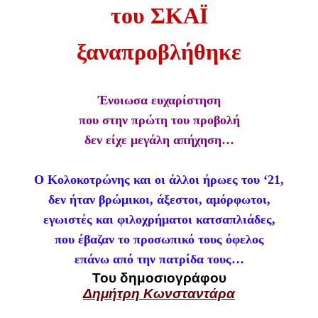
του ΣΚΑΪ
ξαναπροβλήθηκε
Ένοιωσα ευχαρίστηση
που στην πρώτη του προβολή
δεν είχε μεγάλη απήχηση…
Ο Κολοκοτρώνης και οι άλλοι ήρωες του ‘21,
δεν ήταν βρώμικοι, άξεστοι, αμόρφωτοι,
εγωιστές και φιλοχρήματοι κατσαπλιάδες,
που έβαζαν το προσωπικό τους όφελος
επάνω από την πατρίδα τους…
Του δημοσιογράφου
Δημήτρη Κωνσταντάρα