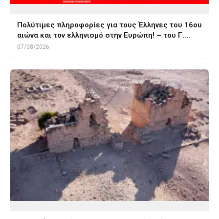
Πολύτιμες πληροφορίες για τους Έλληνες του 16ου
αιώνα και τον ελληνισμό στην Ευρώπη! – του Γ.…
07/08/2026