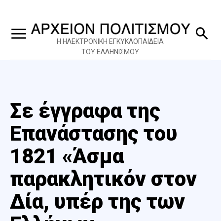
Η ΗΛΕΚΤΡΟΝΙΚΗ ΕΓΚΥΚΛΟΠΑΙΔΕΙΑ
ΤΟΥ ΕΛΛΗΝΙΣΜΟΥ
Σε έγγραφα της
Επανάστασης του
1821 «Άσμα
παρακλητικόν στον
Δία, υπέρ της των