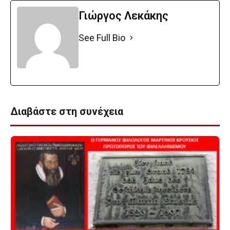
Γιώργος Λεκάκης
See Full Bio
Διαβάστε στη συνέχεια