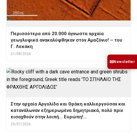
Περισσότερα από 20.000 άγνωστα αρχαία
γεωγλυφικά ανακαλύφθηκαν στον Αμαζόνιο! – του
Γ. Λεκάκη
01/08/2026
✉
Newsletter
Στην αρχαία Αργολίδα και Θράκη καλλιεργούσαν και
κατανάλωναν εξημερωμένα δημητριακά, πολύ πριν
εισαχθούν στην λοιπή… Ευρώπη!…
29/07/2026