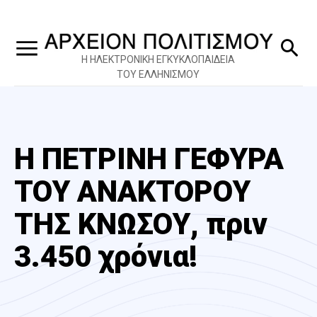
Η ΗΛΕΚΤΡΟΝΙΚΗ ΕΓΚΥΚΛΟΠΑΙΔΕΙΑ
ΤΟΥ ΕΛΛΗΝΙΣΜΟΥ
Η ΠΕΤΡΙΝΗ ΓΕΦΥΡΑ
ΤΟΥ ΑΝΑΚΤΟΡΟΥ
ΤΗΣ ΚΝΩΣΟΥ, πριν
3.450 χρόνια!