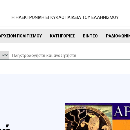
Η ΗΛΕΚΤΡΟΝΙΚΗ ΕΓΚΥΚΛΟΠΑΙΔΕΙΑ ΤΟΥ ΕΛΛΗΝΙΣΜΟΥ
ΑΡΧΕΊΟΝ ΠΟΛΙΤΙΣΜΟΎ
ΚΑΤΗΓΟΡΊΕΣ
ΒΊΝΤΕΟ
ΡΑΔΙΟΦΩΝΙ