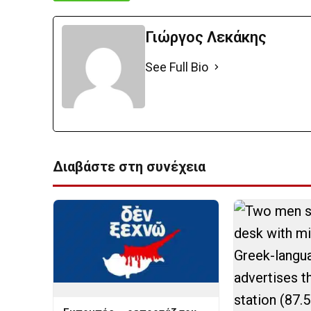
Γιώργος Λεκάκης
See Full Bio
Διαβάστε στη συνέχεια