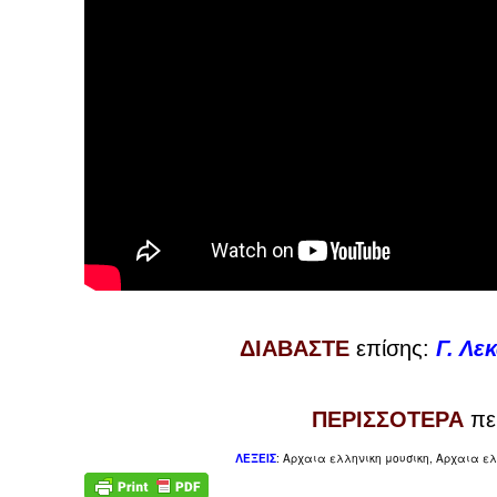
ΔΙΑΒΑΣΤΕ
επίσης:
Γ. Λε
ΠΕΡΙΣΣΟΤΕΡΑ
πε
ΛΕΞΕΙΣ
:
Αρχαια ελληνικη μουσικη,
Αρχαια ε