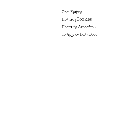
Όροι Χρήσης
Πολιτική Cookies
Πολιτικής Απορρήτου
Το Αρχείον Πολιτισμού