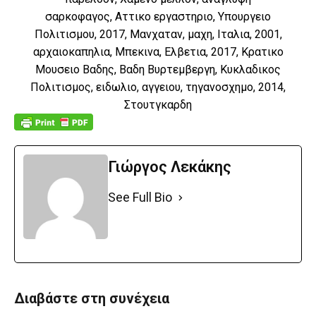
σαρκοφαγος, Αττικο εργαστηριο, Υπουργειο
Πολιτισμου, 2017, Μανχαταν, μαχη, Ιταλια, 2001,
αρχαιοκαπηλια, Μπεκινα, Ελβετια, 2017, Κρατικο
Μουσειο Βαδης, Βαδη Βυρτεμβεργη, Κυκλαδικος
Πολιτισμος, ειδωλιο, αγγειου, τηγανοσχημο, 2014,
Στουτγκαρδη
Γιώργος Λεκάκης
See Full Bio
Διαβάστε στη συνέχεια