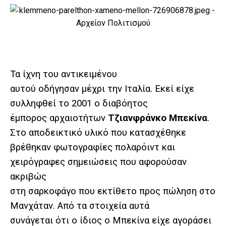
Τα ίχνη του αντικειμένου
αυτού οδήγησαν μέχρι την Ιταλία. Εκεί είχε
συλληφθεί το 2001 ο διαβόητος
έμπορος αρχαιοτήτων
Τζιανφράνκο Μπεκίνα
.
Στο αποδεικτικό υλικό που κατασχέθηκε
βρέθηκαν φωτογραφίες πολαρόιντ και
χειρόγραφες σημειώσεις που αφορούσαν
ακριβώς
στη σαρκοφάγο που εκτίθετο προς πώληση στο
Μανχάταν. Από τα στοιχεία αυτά
συνάγεται ότι ο ίδιος ο Μπεκίνα είχε αγοράσει