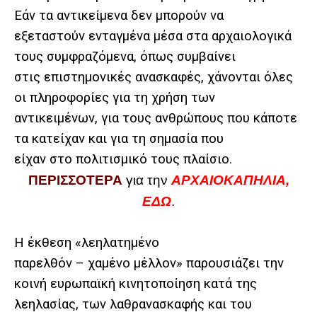
Εάν τα αντικείμενα δεν μπορούν να
εξεταστούν ενταγμένα μέσα στα αρχαιολογικά
τους συμφραζόμενα, όπως συμβαίνει
στις επιστημονικές ανασκαφές, χάνονται όλες
οι πληροφορίες για τη χρήση των
αντικειμένων, για τους ανθρώπους που κάποτε
τα κατείχαν και για τη σημασία που
είχαν στο πολιτισμικό τους πλαίσιο.
ΠΕΡΙΣΣΟΤΕΡΑ
για την
ΑΡΧΑΙΟΚΑΠΗΛΙΑ,
ΕΔΩ
.
Η έκθεση «λεηλατημένο
παρελθόν – χαμένο μέλλον» παρουσιάζει την
κοινή ευρωπαϊκή κινητοποίηση κατά της
λεηλασίας, των λαθρανασκαφής και του