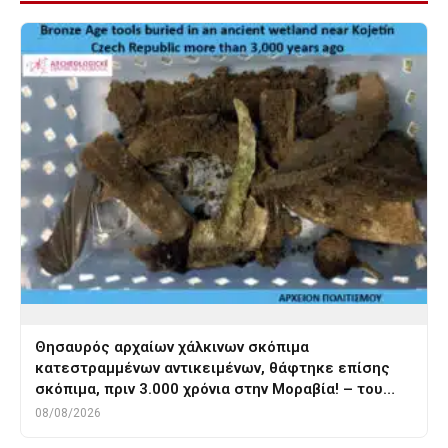
Θησαυρός αρχαίων χάλκινων σκόπιμα
κατεστραμμένων αντικειμένων, θάφτηκε επίσης
σκόπιμα, πριν 3.000 χρόνια στην Μοραβία! – του…
08/08/2026