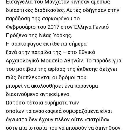
Εισαγγελία του Μανχάταν κίνησαν αμέσως
δικαστικές διαδικασίες. Αυτές οδήγησαν στην
παράδοση της σαρκοφάγου το
Φεβρουάριο του 2017 στον Έλληνα Γενικό
Πρόξενο της Νέας Υόρκης.
Η σαρκοφάγος εκτίθεται σήμερα
ξανά στην πατρίδα της – στο Εθνικό
Αρχαιολογικό Μουσείο Αθηνών. Το παράδειγμα
του μοτίβου της αφίσας της έκθεσης δείχνει
πώς διαπλέκονται οι δρόμοι που
μπορεί να ακολουθήσει ένα παράνομα
διακινούμενο αντικείμενο.
Ωστόσο τέτοια ευρήματα των
οποίων τα ανασκαφικά συμφραζόμενα είναι
άγνωστα δεν έχουν πλέον ούτε «πατρίδα»
ούτε μία ιστορία που να μπορούν να διηγηθούν.