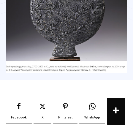
Facebook
X
Pinterest
WhatsApp