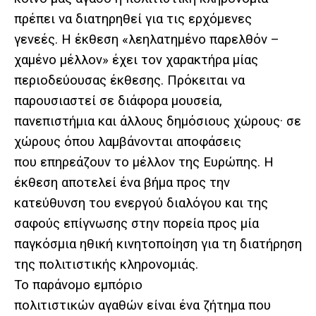
πρέπει να διατηρηθεί για τις ερχόμενες
γενεές. Η έκθεση «λεηλατημένο παρελθόν –
χαμένο μέλλον» έχει τον χαρακτήρα μίας
περιοδεύουσας έκθεσης. Πρόκειται να
παρουσιαστεί σε διάφορα μουσεία,
πανεπιστήμια και άλλους δημόσιους χώρους· σε
χώρους όπου λαμβάνονται αποφάσεις
που επηρεάζουν το μέλλον της Ευρώπης. Η
έκθεση αποτελεί ένα βήμα προς την
κατεύθυνση του ενεργού διαλόγου και της
σαφούς επίγνωσης στην πορεία προς μία
παγκόσμια ηθική κινητοποίηση για τη διατήρηση
της πολιτιστικής κληρονομιάς.
Το παράνομο εμπόριο
πολιτιστικών αγαθών είναι ένα ζήτημα που