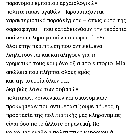
παράνομου εμπορίου αρχαιολογικών
πολιτιστικών αγαθών. Παρουσιάζονται
χαρακτηριστικά παραδείγματα – όπως αυτό της
σαρκοφάγου – που καταδεικνύουν την τεράστια
απώλεια πληροφοριών που υφιστάμεθα
όλοι στην περίπτωση που αντικείμενα
λεηλατούνται και καταλήγουν για τη
χρηματική τους και μόνο αξία στο εμπόριο. Μία
απώλεια που πλήττει όλους εμάς
και την ιστορία όλων μας.
Ακριβώς λόγω των σοβαρών
πολιτικών, κοινωνικών και οικονομικών
προκλήσεων που αντιμετωπίζουμε σήμερα, η
προστασία της πολιτιστικής μας κληρονομιάς
είναι όσο ποτέ άλλοτε σημαντική. Ως
κοινό μας αγαθό η πολιτιστική κληρονομιά