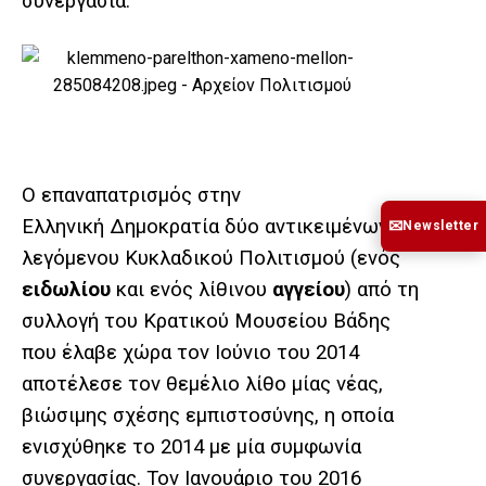
συνεργασία.
Ο επαναπατρισμός στην
✉
Ελληνική Δημοκρατία δύο αντικειμένων του
Newsletter
λεγόμενου Κυκλαδικού Πολιτισμού (ενός
ειδωλίου
και ενός λίθινου
αγγείου
) από τη
συλλογή του Κρατικού Μουσείου Βάδης
που έλαβε χώρα τον Ιούνιο του 2014
αποτέλεσε τον θεμέλιο λίθο μίας νέας,
βιώσιμης σχέσης εμπιστοσύνης, η οποία
ενισχύθηκε το 2014 με μία συμφωνία
συνεργασίας. Τον Ιανουάριο του 2016