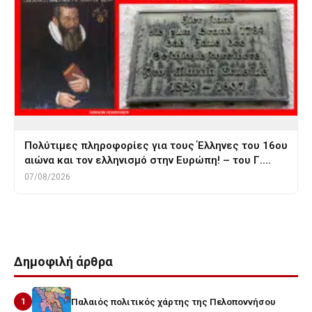
Πολύτιμες πληροφορίες για τους Έλληνες του 16ου
αιώνα και τον ελληνισμό στην Ευρώπη! – του Γ.…
07/08/2026
Δημοφιλή άρθρα
1
Παλαιός πολιτικός χάρτης της Πελοποννήσου