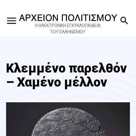
Η ΗΛΕΚΤΡΟΝΙΚΗ ΕΓΚΥΚΛΟΠΑΙΔΕΙΑ
ΤΟΥ ΕΛΛΗΝΙΣΜΟΥ
Κλεμμένο παρελθόν
– Χαμένο μέλλον