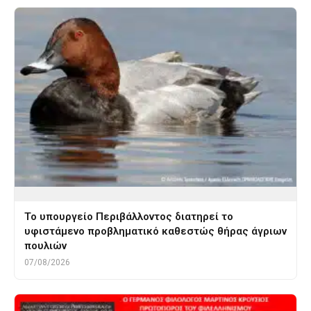
Το υπουργείο Περιβάλλοντος διατηρεί το
υφιστάμενο προβληματικό καθεστώς θήρας άγριων
πουλιών
07/08/2026