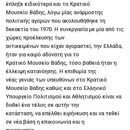
έπληξε ειδικότερα και το Κρατικό
Μουσείο Βάδης, λόγω μίας ανάρμοστης
πολιτικής αγορών που ακολουθήθηκε τη
δεκαετία του 1970. Η συνεργασία με μία από τις
χώρες προέλευσης των
αντικειμένων που είχαν αγοραστεί, την Ελλάδα,
ήταν για καιρό αδύνατη για το
Κρατικό Μουσείο Βάδης, τόσο βαθειά ήταν η
έλλειψη κατανόησης. Η επιθυμία της
νέας γενιάς των υπευθύνων στο Κρατικό
Μουσείο Βάδης καθώς και στο Ελληνικό
Υπουργείο Πολιτισμού και Αθλητισμού είναι να
δοθεί ένα τέλος σε αυτήν την
κατάσταση, να επέλθει ειρήνευση και να τεθεί
σε νέα βάση η επικοινωνία και η