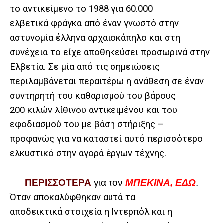
το αντικείμενο το 1988 για 60.000
ελβετικά φράγκα από έναν γνωστό στην
αστυνομία έλληνα αρχαιοκάπηλο και στη
συνέχεια το είχε αποθηκεύσει προσωρινά στην
Ελβετία. Σε μία από τις σημειώσεις
περιλαμβάνεται περαιτέρω η ανάθεση σε έναν
συντηρητή του καθαρισμού του βάρους
200 κιλών λίθινου αντικειμένου και του
εφοδιασμού του με βάση στήριξης –
προφανώς για να καταστεί αυτό περισσότερο
ελκυστικό στην αγορά έργων τέχνης.
ΠΕΡΙΣΣΟΤΕΡΑ
για τον
ΜΠΕΚΙΝΑ, ΕΔΩ
.
Όταν αποκαλύφθηκαν αυτά τα
αποδεικτικά στοιχεία η Ιντερπόλ και η