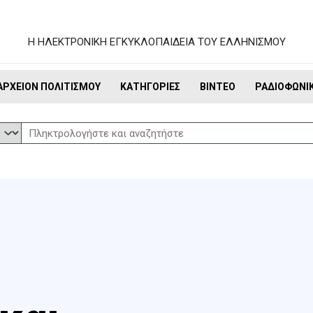
Η ΗΛΕΚΤΡΟΝΙΚΗ ΕΓΚΥΚΛΟΠΑΙΔΕΙΑ ΤΟΥ ΕΛΛΗΝΙΣΜΟΥ
ΑΡΧΕΊΟΝ ΠΟΛΙΤΙΣΜΟΎ
ΚΑΤΗΓΟΡΊΕΣ
ΒΊΝΤΕΟ
ΡΑΔΙΟΦΩΝΙ