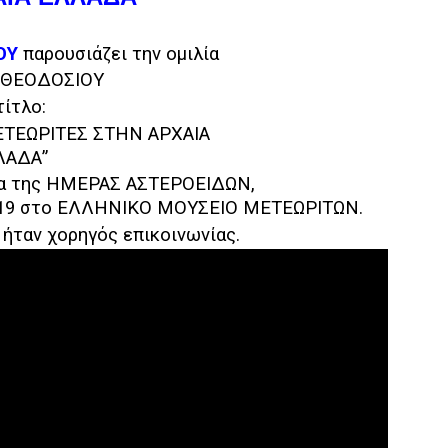
ΟΥ
παρουσιάζει την ομιλία
 ΘΕΟΔΟΣΙΟΥ
τίτλο:
ΕΤΕΩΡΙΤΕΣ ΣΤΗΝ ΑΡΧΑΙΑ
ΛΑΔΑ”
σια της ΗΜΕΡΑΣ ΑΣΤΕΡΟΕΙΔΩΝ,
2019 στο ΕΛΛΗΝΙΚΟ ΜΟΥΣΕΙΟ ΜΕΤΕΩΡΙΤΩΝ.
ήταν χορηγός επικοινωνίας.