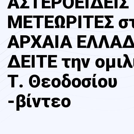
ΑΣΤΕΡΟΕΙΔΕΙΣ 
ΜΕΤΕΩΡΙΤΕΣ σ
ΑΡΧΑΙΑ ΕΛΛΑΔ
ΔΕΙΤΕ την ομιλ
Τ. Θεοδοσίου
-βίντεο