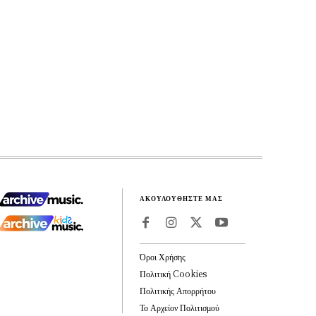
ΑΚΟΥΛΟΥΘΗΣΤΕ ΜΑΣ
Όροι Χρήσης
Πολιτική Cookies
Πολιτικής Απορρήτου
Το Αρχείον Πολιτισμού