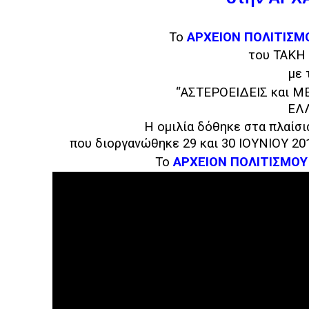
Το
ΑΡΧΕΙΟΝ ΠΟΛΙΤΙΣΜ
του ΤΑΚΗ
με 
“ΑΣΤΕΡΟΕΙΔΕΙΣ και Μ
ΕΛ
Η ομιλία δόθηκε στα πλαί
που διοργανώθηκε 29 και 30 ΙΟΥΝΙΟΥ 
Το
ΑΡΧΕΙΟΝ ΠΟΛΙΤΙΣΜΟΥ