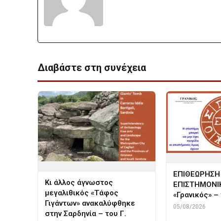
Διαβάστε στη συνέχεια
ΕΠΙΘΕΩΡΗΣΗ
Κι άλλος άγνωστος
ΕΠΙΣΤΗΜΟΝΙ
μεγαλιθικός «Τάφος
«Γρανικός» –
Γιγάντων» ανακαλύφθηκε
05/08/2026
στην Σαρδηνία – του Γ.