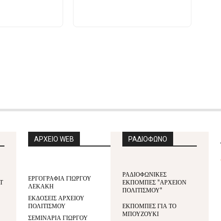
ΑΡΧΕΙΟ WEB
ΡΑΔΙΟΦΩΝΟ
ΡΑΔΙΟΦΩΝΙΚΕΣ
ΕΡΓΟΓΡΑΦΙΑ ΓΙΩΡΓΟΥ
Τ
ΕΚΠΟΜΠΕΣ "ΑΡΧΕΙΟΝ
ΛΕΚΑΚΗ
ΠΟΛΙΤΙΣΜΟΥ"
ΕΚΔΟΣΕΙΣ ΑΡΧΕΙΟΥ
ΠΟΛΙΤΙΣΜΟΥ
ΕΚΠΟΜΠΕΣ ΓΙΑ ΤΟ
ΜΠΟΥΖΟΥΚΙ
ΣΕΜΙΝΑΡΙΑ ΓΙΩΡΓΟΥ