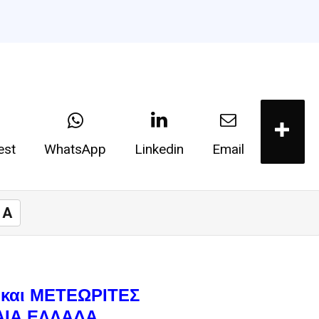
est
WhatsApp
Linkedin
Email
A
 και ΜΕΤΕΩΡΙΤΕΣ
ΑΙΑ ΕΛΛΑΔΑ