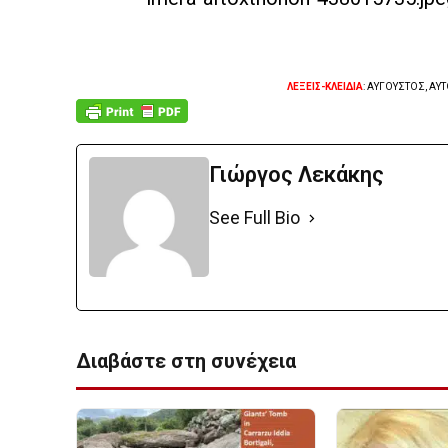
ΛΕΞΕΙΣ-ΚΛΕΙΔΙΑ
: ΑΥΓΟΥΣΤΟΣ, ΑΥ
Γιώργος Λεκάκης
See Full Bio
Διαβάστε στη συνέχεια