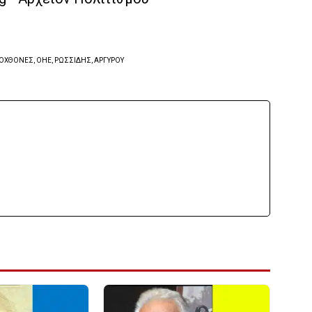
ΤΟΧΘΟΝΕΣ, ΟΗΕ, ΡΩΣΣΙΔΗΣ, ΑΡΓΥΡΟΥ