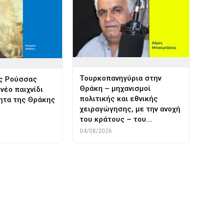
Τουρκοπανηγύρια στην
ης Ρούσσας
Θράκη – μηχανισμοί
νέο παιχνίδι
πολιτικής και εθνικής
ητα της Θράκης
χειραγώγησης, με την ανοχή
του κράτους – του…
04/08/2026