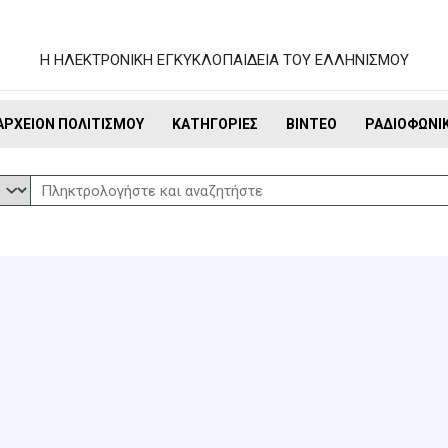
Η ΗΛΕΚΤΡΟΝΙΚΗ ΕΓΚΥΚΛΟΠΑΙΔΕΙΑ ΤΟΥ ΕΛΛΗΝΙΣΜΟΥ
ΑΡΧΕΊΟΝ ΠΟΛΙΤΙΣΜΟΎ
ΚΑΤΗΓΟΡΊΕΣ
ΒΊΝΤΕΟ
ΡΑΔΙΟΦΩΝΙ