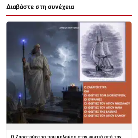
Διαβάστε στη συνέχεια
Ο Ζαρατούστρα που καλούσε «την φωτιά από τον