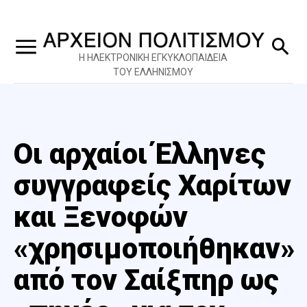
Η ΗΛΕΚΤΡΟΝΙΚΗ ΕΓΚΥΚΛΟΠΑΙΔΕΙΑ
ΤΟΥ ΕΛΛΗΝΙΣΜΟΥ
Οι αρχαίοι Έλληνες
συγγραφείς Χαρίτων
και Ξενοφών
«χρησιμοποιήθηκαν»
από τον Σαίξπηρ ως