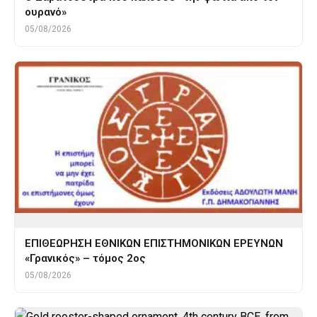
ουρανό»
05/08/2026
ΕΠΙΘΕΩΡΗΣΗ ΕΘΝΙΚΩΝ ΕΠΙΣΤΗΜΟΝΙΚΩΝ ΕΡΕΥΝΩΝ
«Γρανικός» – τόμος 2ος
05/08/2026