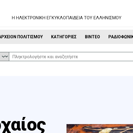
Η ΗΛΕΚΤΡΟΝΙΚΗ ΕΓΚΥΚΛΟΠΑΙΔΕΙΑ ΤΟΥ ΕΛΛΗΝΙΣΜΟΥ
ΑΡΧΕΊΟΝ ΠΟΛΙΤΙΣΜΟΎ
ΚΑΤΗΓΟΡΊΕΣ
ΒΊΝΤΕΟ
ΡΑΔΙΟΦΩΝΙ
ρχαίος