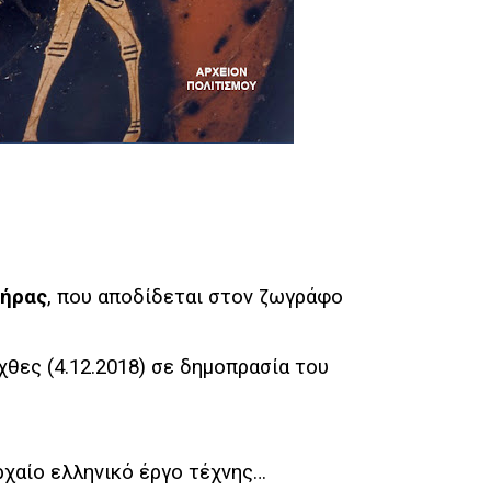
ήρας
, που αποδίδεται στον ζωγράφο
χθες (4.12.2018) σε δημοπρασία του
ρχαίο ελληνικό έργο τέχνης…