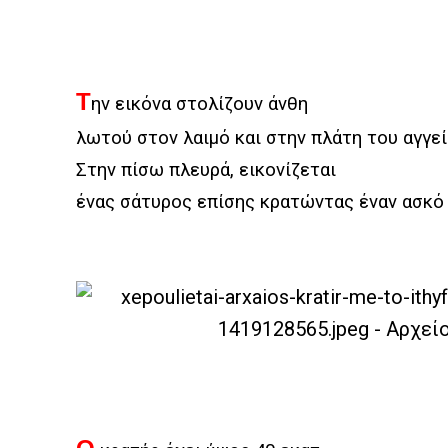
Τ
ην εικόνα στολίζουν άνθη
λωτού στον λαιμό και στην πλάτη του αγγε
Στην πίσω πλευρά, εικονίζεται
ένας σάτυρος επίσης κρατώντας έναν ασκό 