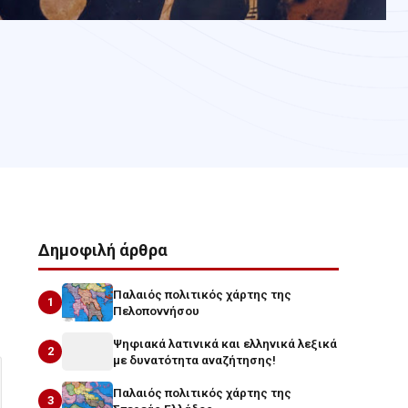
Δημοφιλή άρθρα
Παλαιός πολιτικός χάρτης της
1
Πελοποννήσου
Ψηφιακά λατινικά και ελληνικά λεξικά
2
με δυνατότητα αναζήτησης!
Παλαιός πολιτικός χάρτης της
3