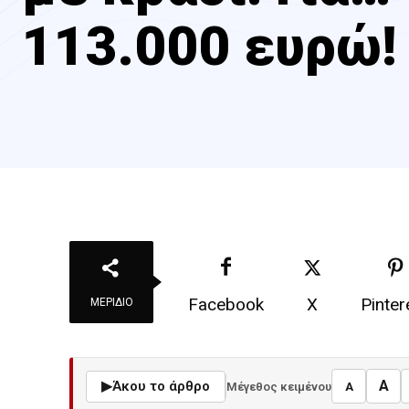
113.000 ευρώ!
Facebook
X
Pinter
ΜΕΡΊΔΙΟ
A
▶
Άκου το άρθρο
Μέγεθος κειμένου
A