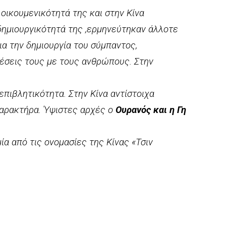
 οικουμενικότητά της και στην Κίνα
δημιουργικότητά της ,ερμηνεύτηκαν άλλοτε
για την δημιουργία του σύμπαντος,
έσεις τους με τους ανθρώπους. Στην
επιβλητικότητα. Στην Κίνα αντίστοιχα
χαρακτήρα. Ύψιστες αρχές ο
Ουρανός και η Γη
ία από τις ονομασίες της Κίνας «Τσιν