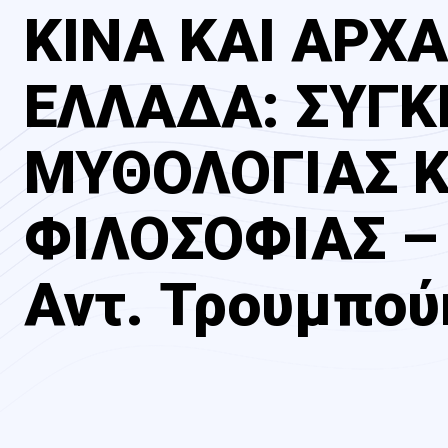
ΚΙΝΑ ΚΑΙ ΑΡΧΑ
ΕΛΛΑΔΑ: ΣΥΓΚ
ΜΥΘΟΛΟΓΙΑΣ Κ
ΦΙΛΟΣΟΦΙΑΣ –
Αντ. Τρουμπού