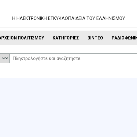
Η ΗΛΕΚΤΡΟΝΙΚΗ ΕΓΚΥΚΛΟΠΑΙΔΕΙΑ ΤΟΥ ΕΛΛΗΝΙΣΜΟΥ
ΑΡΧΕΊΟΝ ΠΟΛΙΤΙΣΜΟΎ
ΚΑΤΗΓΟΡΊΕΣ
ΒΊΝΤΕΟ
ΡΑΔΙΟΦΩΝΙ