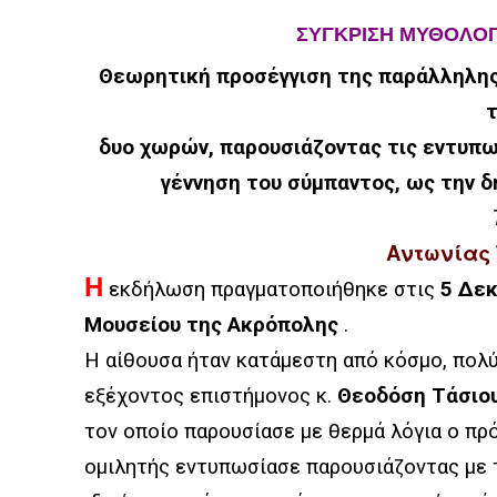
ΣΥΓΚΡΙΣΗ ΜΥΘΟΛΟΓ
Θεωρητική προσέγγιση της παράλληλης
δυο χωρών, παρουσιάζοντας τις εντυπω
γέννηση του σύμπαντος, ως την 
Αντωνίας
Η
εκδήλωση πραγματοποιήθηκε στις
5 Δεκ
Μουσείου της Ακρόπολης
.
Η αίθουσα ήταν κατάμεστη από κόσμο, πολύ
εξέχοντος επιστήμονος κ.
Θεοδόση Τάσιο
τον οποίο παρουσίασε με θερμά λόγια ο π
ομιλητής εντυπωσίασε παρουσιάζοντας με 