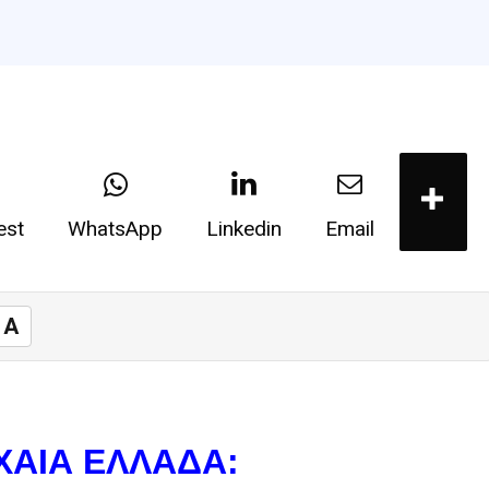
est
WhatsApp
Linkedin
Email
A
ΧΑΙΑ ΕΛΛΑΔΑ: