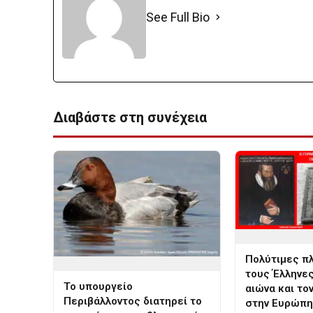
See Full Bio
Διαβάστε στη συνέχεια
Πολύτιμες π
τους Έλληνες
Το υπουργείο
αιώνα και το
Περιβάλλοντος διατηρεί το
στην Ευρώπη!