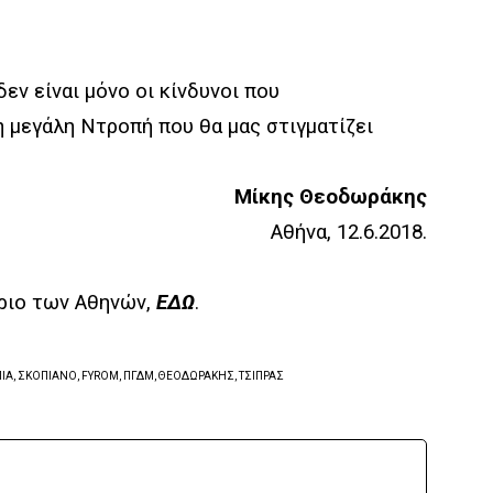
δεν είναι μόνο οι κίνδυνοι που
η μεγάλη Ντροπή που θα μας στιγματίζει
Μίκης Θεοδωράκης
Αθήνα, 12.6.2018.
ριο των Αθηνών,
ΕΔΩ
.
ΙΑ, ΣΚΟΠΙΑΝΟ, FYROM, ΠΓΔΜ, ΘΕΟΔΩΡΑΚΗΣ, ΤΣΙΠΡΑΣ