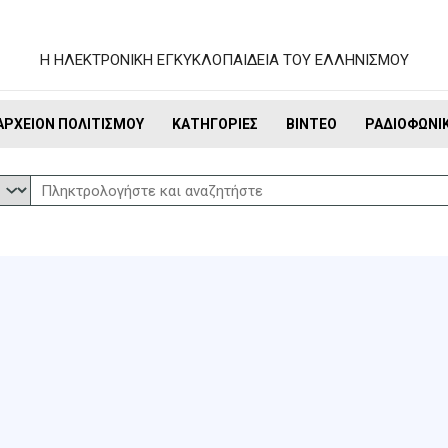
Η ΗΛΕΚΤΡΟΝΙΚΗ ΕΓΚΥΚΛΟΠΑΙΔΕΙΑ ΤΟΥ ΕΛΛΗΝΙΣΜΟΥ
ΑΡΧΕΊΟΝ ΠΟΛΙΤΙΣΜΟΎ
ΚΑΤΗΓΟΡΊΕΣ
ΒΊΝΤΕΟ
ΡΑΔΙΟΦΩΝΙ