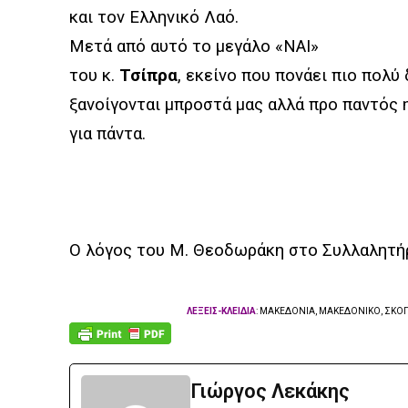
και τον Ελληνικό Λαό.
Μετά από αυτό το μεγάλο «ΝΑΙ»
του κ.
Τσίπρα
, εκείνο που πονάει πιο πολύ 
ξανοίγονται μπροστά μας αλλά προ παντός 
για πάντα.
Ο λόγος του Μ. Θεοδωράκη στο Συλλαλητή
ΛΕΞΕΙΣ-ΚΛΕΙΔΙΑ
: ΜΑΚΕΔΟΝΙΑ, ΜΑΚΕΔΟΝΙΚΟ, ΣΚΟΠ
Γιώργος Λεκάκης