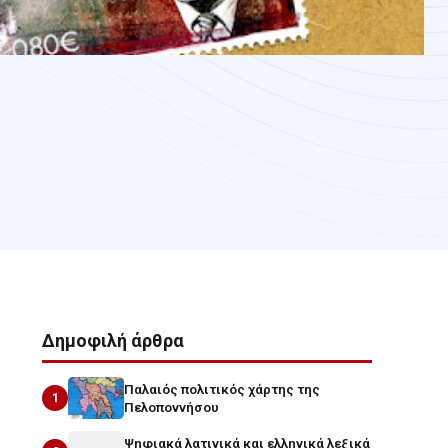
Δημοφιλή άρθρα
Παλαιός πολιτικός χάρτης της
1
Πελοποννήσου
Ψηφιακά λατινικά και ελληνικά λεξικά