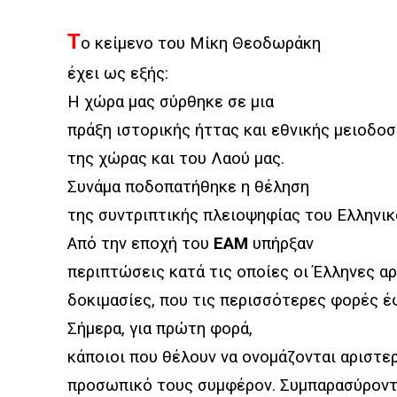
Τ
ο κείμενο του Μίκη Θεοδωράκη
έχει ως εξής:
Η χώρα μας σύρθηκε σε μια
πράξη ιστορικής ήττας και εθνικής μειοδο
της χώρας και του Λαού μας.
Συνάμα ποδοπατήθηκε η θέληση
της συντριπτικής πλειοψηφίας του Ελληνικ
Από την εποχή του
ΕΑΜ
υπήρξαν
περιπτώσεις κατά τις οποίες οι Έλληνες 
δοκιμασίες, που τις περισσότερες φορές έ
Σήμερα, για πρώτη φορά,
κάποιοι που θέλουν να ονομάζονται αριστε
προσωπικό τους συμφέρον. Συμπαρασύροντα