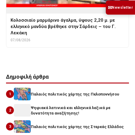
✉
Newsletter
Κολοσσιαίο μαρμάρινο άγαλμα, ύψους 2,20 μ. με
ελληνικό μανδύα βρέθηκε στην Σάρδεις – του Γ.
Λεκάκη
07/08/2026
Δημοφιλή άρθρα
1
Παλαιός πολιτικός χάρτης της Πελοποννήσου
Ψηφιακά λατινικά και ελληνικά λεξικά με
2
δυνατότητα αναζήτησης!
3
Παλαιός πολιτικός χάρτης της Στερεάς Ελλάδος