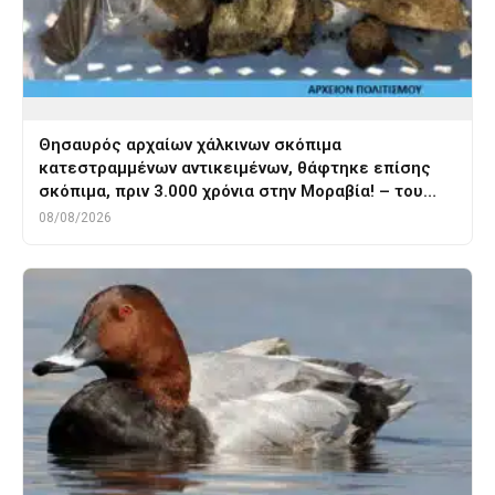
Θησαυρός αρχαίων χάλκινων σκόπιμα
κατεστραμμένων αντικειμένων, θάφτηκε επίσης
σκόπιμα, πριν 3.000 χρόνια στην Μοραβία! – του…
08/08/2026