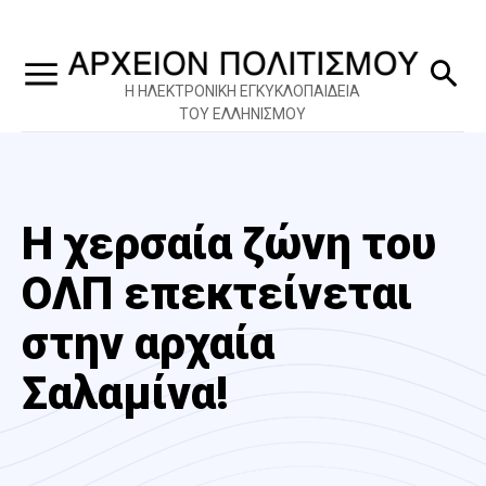
Η ΗΛΕΚΤΡΟΝΙΚΗ ΕΓΚΥΚΛΟΠΑΙΔΕΙΑ
ΤΟΥ ΕΛΛΗΝΙΣΜΟΥ
Η χερσαία ζώνη του
ΟΛΠ επεκτείνεται
στην αρχαία
Σαλαμίνα!