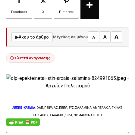
Facebook
X
Pinterest
A
A
▶
Άκου το άρθρο
Μέγεθος κειμένου
A
1 λεπτά ανάγνωσης
ΛΕΞΕΙΣ-ΚΛΕΙΔΙΑ
: ΟΛΠ, ΠΕΙΡΑΙΑΣ, ΠΕΙΡΑΙΕΥΣ, ΣΑΛΑΜΙΝΑ, ΑΜΠΕΛΑΚΙΑ, ΓΚΙΚΑΣ,
ΚΑΤΣΑΡΟΣ, ΣΑΛΑΜΙΣ, 1961, ΝΟΜΑΡΧΙΑ ΑΤΤΙΚΗΣ