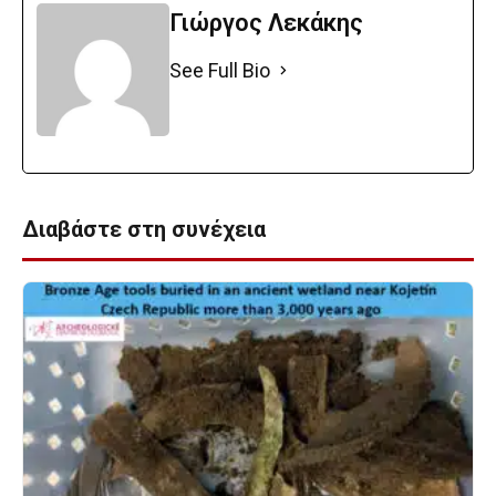
Γιώργος Λεκάκης
See Full Bio
Διαβάστε στη συνέχεια