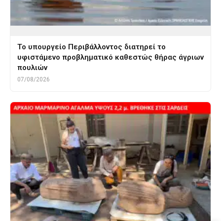
Το υπουργείο Περιβάλλοντος διατηρεί το
υφιστάμενο προβληματικό καθεστώς θήρας άγριων
πουλιών
07/08/2026