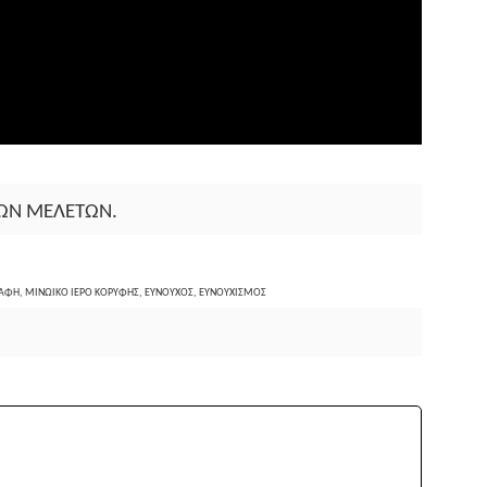
ΚΩΝ
ΜΕΛΕΤΩΝ
.
ΓΡΑΦΗ, ΜΙΝΩΙΚΟ ΙΕΡΟ ΚΟΡΥΦΗΣ, ΕΥΝΟΥΧΟΣ, ΕΥΝΟΥΧΙΣΜΟΣ