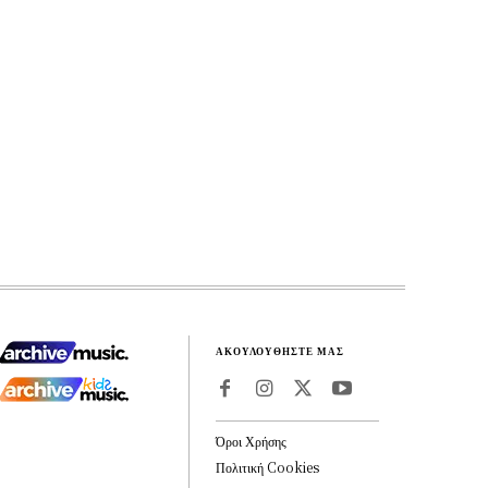
ΑΚΟΥΛΟΥΘΗΣΤΕ ΜΑΣ
Όροι Χρήσης
Πολιτική Cookies