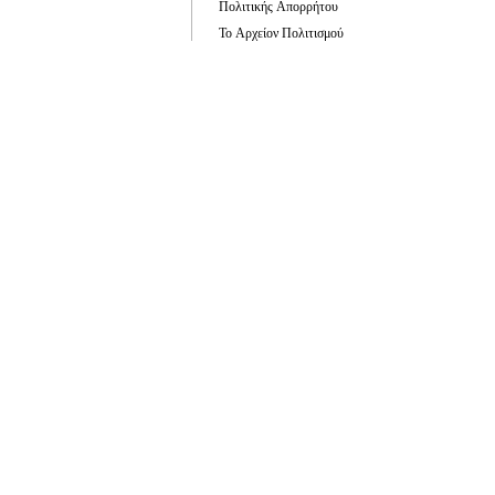
Πολιτικής Απορρήτου
Το Αρχείον Πολιτισμού