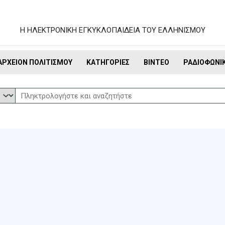
Η ΗΛΕΚΤΡΟΝΙΚΗ ΕΓΚΥΚΛΟΠΑΙΔΕΙΑ ΤΟΥ ΕΛΛΗΝΙΣΜΟΥ
ΑΡΧΕΊΟΝ ΠΟΛΙΤΙΣΜΟΎ
ΚΑΤΗΓΟΡΊΕΣ
ΒΊΝΤΕΟ
ΡΑΔΙΟΦΩΝΙ