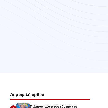
Δημοφιλή άρθρα
Παλαιός πολιτικός χάρτης της