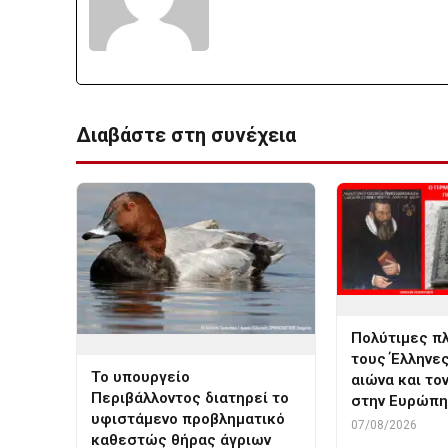
Διαβάστε στη συνέχεια
Πολύτιμες π
τους Έλληνες
Το υπουργείο
αιώνα και το
Περιβάλλοντος διατηρεί το
στην Ευρώπη!
υφιστάμενο προβληματικό
07/08/2026
καθεστώς θήρας άγριων