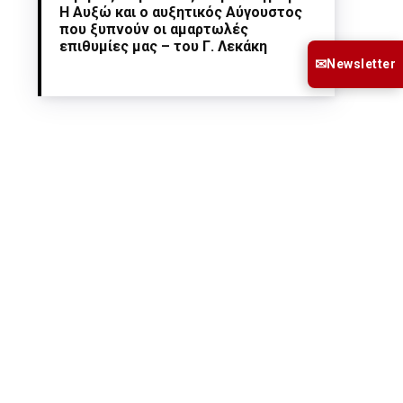
Η Αυξώ και ο αυξητικός Αύγουστος
που ξυπνούν οι αμαρτωλές
επιθυμίες μας – του Γ. Λεκάκη
✉
Newsletter