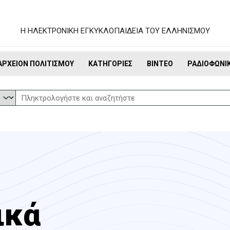
Η ΗΛΕΚΤΡΟΝΙΚΗ ΕΓΚΥΚΛΟΠΑΙΔΕΙΑ ΤΟΥ ΕΛΛΗΝΙΣΜΟΥ
ΑΡΧΕΊΟΝ ΠΟΛΙΤΙΣΜΟΎ
ΚΑΤΗΓΟΡΊΕΣ
ΒΊΝΤΕΟ
ΡΑΔΙΟΦΩΝΙ
ικά