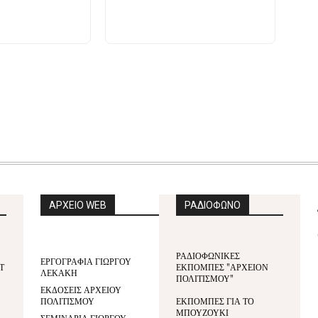
ΑΡΧΕΙΟ WEB
ΡΑΔΙΟΦΩΝΟ
ΡΑΔΙΟΦΩΝΙΚΕΣ
ΕΡΓΟΓΡΑΦΙΑ ΓΙΩΡΓΟΥ
Τ
ΕΚΠΟΜΠΕΣ "ΑΡΧΕΙΟΝ
ΛΕΚΑΚΗ
ΠΟΛΙΤΙΣΜΟΥ"
ΕΚΔΟΣΕΙΣ ΑΡΧΕΙΟΥ
ΠΟΛΙΤΙΣΜΟΥ
ΕΚΠΟΜΠΕΣ ΓΙΑ ΤΟ
ΜΠΟΥΖΟΥΚΙ
ΣΕΜΙΝΑΡΙΑ ΓΙΩΡΓΟΥ