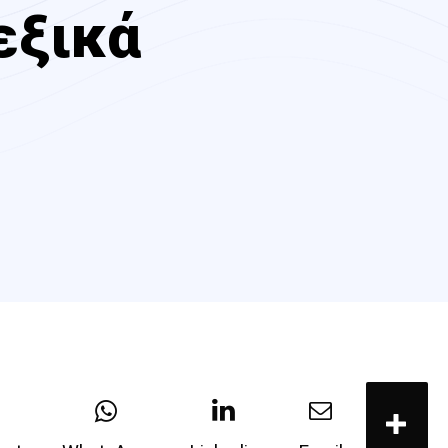
εξικά