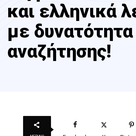
και ελληνικά λ
με δυνατότητα
αναζήτησης!