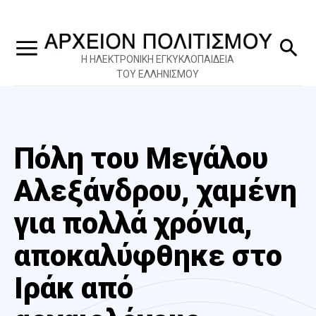
Η ΗΛΕΚΤΡΟΝΙΚΗ ΕΓΚΥΚΛΟΠΑΙΔΕΙΑ
ΤΟΥ ΕΛΛΗΝΙΣΜΟΥ
Πόλη του Μεγάλου
Αλεξάνδρου, χαμένη
για πολλά χρόνια,
αποκαλύφθηκε στο
Ιράκ από