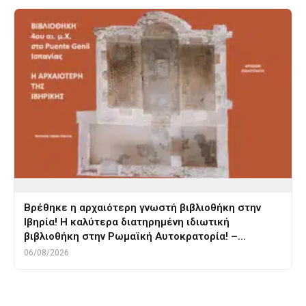
Βρέθηκε η αρχαιότερη γνωστή βιβλιοθήκη στην
Ιβηρία! Η καλύτερα διατηρημένη ιδιωτική
βιβλιοθήκη στην Ρωμαϊκή Αυτοκρατορία! –…
06/08/2026