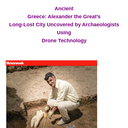
Ancient
Greece: Alexander the Great’s
Long-Lost City Uncovered by Archaeologists
Using
Drone Technology