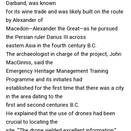
Darband, was known
for its wine trade and was likely built on the route
by Alexander of
Macedon—Alexander the Great—as he pursued
the Persian ruler Darius III across
eastern Asia in the fourth century B.C.
The archaeologist in charge of the project, John
MacGinnis, said the
Emergency Heritage Management Training
Programme and its initiates had
established for the first time that there was a city
in the area dating to the
first and second centuries B.C.
He explained that the use of drones had been
crucial to locating the
site. “The drone yielded excellent information,”