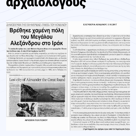
αρχαιολόγους