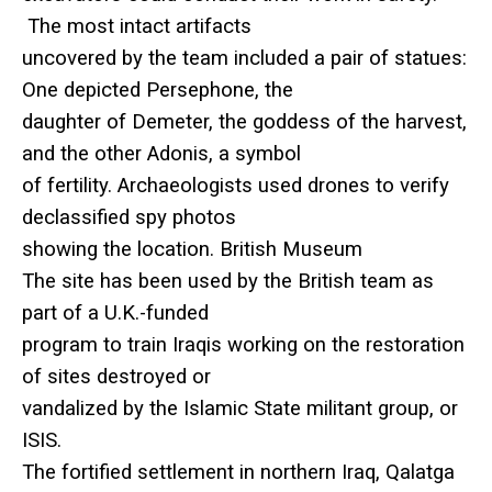
The most intact artifacts
uncovered by the team included a pair of statues:
One depicted Persephone, the
daughter of Demeter, the goddess of the harvest,
and the other Adonis, a symbol
of fertility. Archaeologists used drones to verify
declassified spy photos
showing the location. British Museum
The site has been used by the British team as
part of a U.K.-funded
program to train Iraqis working on the restoration
of sites destroyed or
vandalized by the Islamic State militant group, or
ISIS.
The fortified settlement in northern Iraq, Qalatga