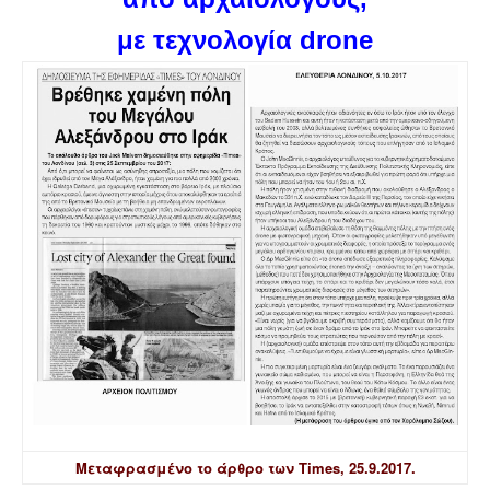
με τεχνολογία
d
rone
Μεταφρασμένο το άρθρο των Times, 25.9.2017.