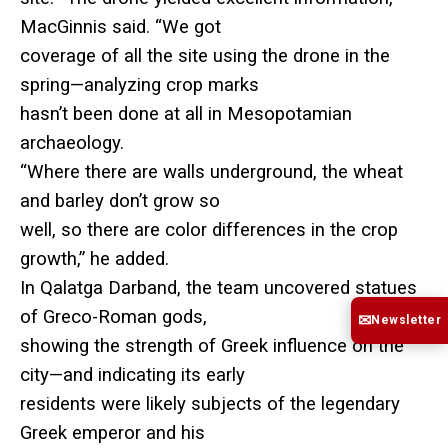
MacGinnis said. “We got
coverage of all the site using the drone in the
spring—analyzing crop marks
hasn’t been done at all in Mesopotamian
archaeology.
“Where there are walls underground, the wheat
and barley don’t grow so
well, so there are color differences in the crop
growth,” he added.
In Qalatga Darband, the team uncovered statues
of Greco-Roman gods,
✉
Newsletter
showing the strength of Greek influence on the
city—and indicating its early
residents were likely subjects of the legendary
Greek emperor and his