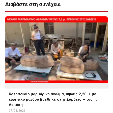
Διαβάστε στη συνέχεια
Κολοσσιαίο μαρμάρινο άγαλμα, ύψους 2,20 μ. με
ελληνικό μανδύα βρέθηκε στην Σάρδεις – του Γ.
Λεκάκη
07/08/2026