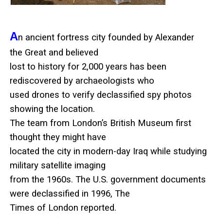
A
n ancient fortress city founded by Alexander
the Great and believed
lost to history for 2,000 years has been
rediscovered by archaeologists who
used drones to verify declassified spy photos
showing the location.
The team from London’s British Museum first
thought they might have
located the city in modern-day Iraq while studying
military satellite imaging
from the 1960s. The U.S. government documents
were declassified in 1996, The
Times of London reported.