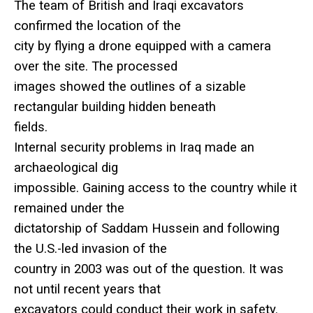
The team of British and Iraqi excavators
confirmed the location of the
city by flying a drone equipped with a camera
over the site. The processed
images showed the outlines of a sizable
rectangular building hidden beneath
fields.
Internal security problems in Iraq made an
archaeological dig
impossible. Gaining access to the country while it
remained under the
dictatorship of Saddam Hussein and following
the U.S.-led invasion of the
country in 2003 was out of the question. It was
not until recent years that
excavators could conduct their work in safety.