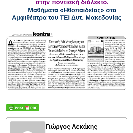
στην ποντιακή διάλεκτο.
Μαθήματα «Ηθοπαιδείας» στα
Αμφιθέατρα του ΤΕΙ Δυτ. Μακεδονίας
Γιώργος Λεκάκης