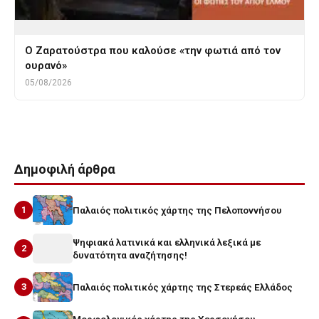
Ο Ζαρατούστρα που καλούσε «την φωτιά από τον
ουρανό»
05/08/2026
Δημοφιλή άρθρα
1
Παλαιός πολιτικός χάρτης της Πελοποννήσου
Ψηφιακά λατινικά και ελληνικά λεξικά με
2
δυνατότητα αναζήτησης!
3
Παλαιός πολιτικός χάρτης της Στερεάς Ελλάδος
Μορφολογικός χάρτης της Χερσονήσου