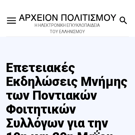
Η ΗΛΕΚΤΡΟΝΙΚΗ ΕΓΚΥΚΛΟΠΑΙΔΕΙΑ
ΤΟΥ ΕΛΛΗΝΙΣΜΟΥ
Επετειακές
Εκδηλώσεις Μνήμης
των Ποντιακών
Φοιτητικών
Συλλόγων για την