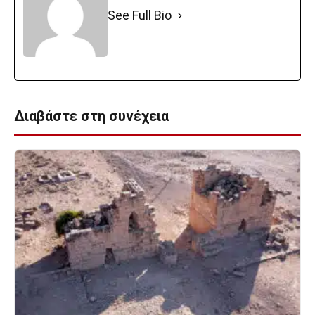
See Full Bio
Διαβάστε στη συνέχεια