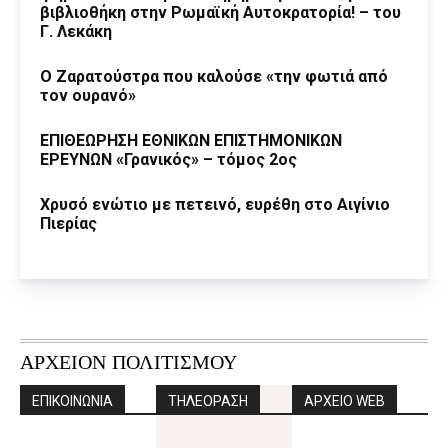
βιβλιοθήκη στην Ρωμαϊκή Αυτοκρατορία! – του
Γ. Λεκάκη
Ο Ζαρατούστρα που καλούσε «την φωτιά από
τον ουρανό»
ΕΠΙΘΕΩΡΗΣΗ ΕΘΝΙΚΩΝ ΕΠΙΣΤΗΜΟΝΙΚΩΝ
ΕΡΕΥΝΩΝ «Γρανικός» – τόμος 2ος
Χρυσό ενώτιο με πετεινό, ευρέθη στο Αιγίνιο
Πιερίας
ΑΡΧΕΙΟΝ ΠΟΛΙΤΙΣΜΟΥ
ΕΠΙΚΟΙΝΩΝΙΑ
ΤΗΛΕΟΡΑΣΗ
ΑΡΧΕΙΟ WEB