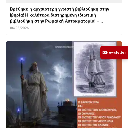
Βρέθηκε η αρχαιότερη γνωστή βιβλιοθήκη στην
Ιβηρία! Η καλύτερα διατηρημένη ιδιωτική
βιβλιοθήκη στην Ρωμαϊκή Αυτοκρατορία! –…
06/08/2026
✉
Newsletter