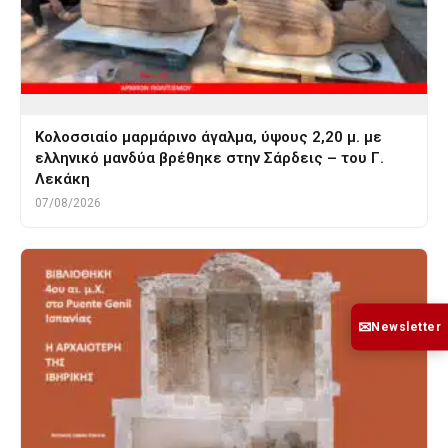
Κολοσσιαίο μαρμάρινο άγαλμα, ύψους 2,20 μ. με
ελληνικό μανδύα βρέθηκε στην Σάρδεις – του Γ.
Λεκάκη
07/08/2026
✉
Newsletter