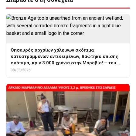
Θησαυρός αρχαίων χάλκινων σκόπιμα
κατεστραμμένων αντικειμένων, θάφτηκε επίσης
σκόπιμα, πριν 3.000 χρόνια στην Μοραβία! – του…
08/08/2026