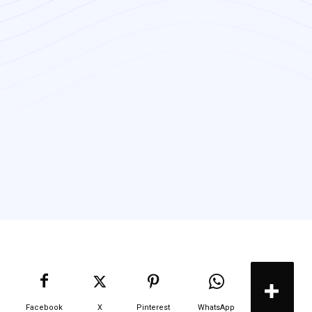
Facebook
X
Pinterest
WhatsApp