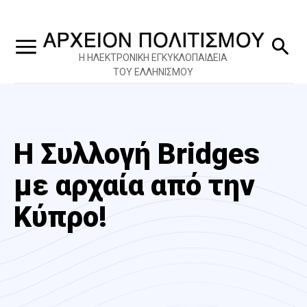
Η ΗΛΕΚΤΡΟΝΙΚΗ ΕΓΚΥΚΛΟΠΑΙΔΕΙΑ
ΤΟΥ ΕΛΛΗΝΙΣΜΟΥ
Η Συλλογή Bridges
με αρχαία από την
Κύπρο!