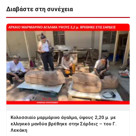
Διαβάστε στη συνέχεια
Κολοσσιαίο μαρμάρινο άγαλμα, ύψους 2,20 μ. με
ελληνικό μανδύα βρέθηκε στην Σάρδεις – του Γ.
Λεκάκη