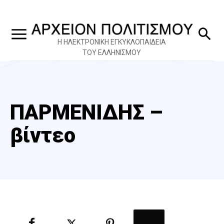
Η ΗΛΕΚΤΡΟΝΙΚΗ ΕΓΚΥΚΛΟΠΑΙΔΕΙΑ
ΤΟΥ ΕΛΛΗΝΙΣΜΟΥ
ΠΑΡΜΕΝΙΔΗΣ –
βίντεο