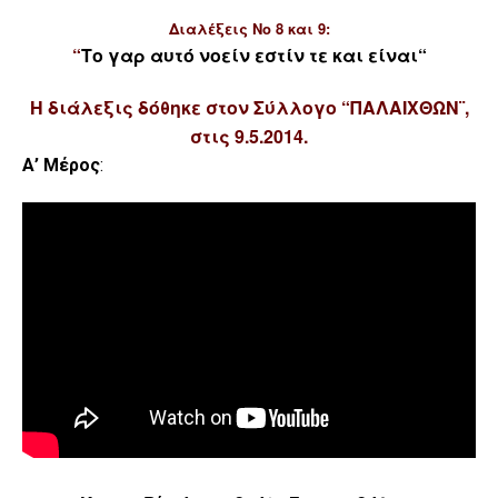
Διαλέξεις Νο 8 και 9:
“
Το γαρ αυτό νοείν εστίν τε και είναι
“
Η διάλεξις δόθηκε στον Σύλλογο “ΠΑΛΑΙΧΘΩΝ¨,
στις
9.5.2014.
Α’ Μέρος
: