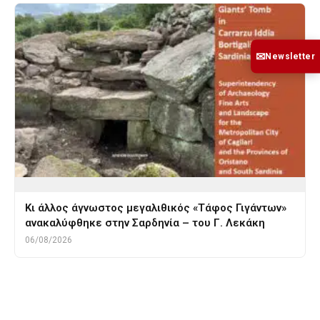
✉
Newsletter
Κι άλλος άγνωστος μεγαλιθικός «Τάφος Γιγάντων»
ανακαλύφθηκε στην Σαρδηνία – του Γ. Λεκάκη
06/08/2026