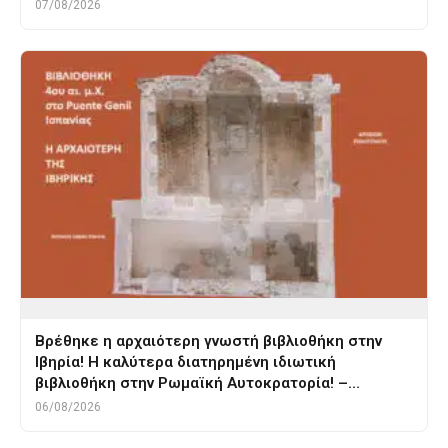
07/08/2026
Βρέθηκε η αρχαιότερη γνωστή βιβλιοθήκη στην
Ιβηρία! Η καλύτερα διατηρημένη ιδιωτική
βιβλιοθήκη στην Ρωμαϊκή Αυτοκρατορία! –…
06/08/2026