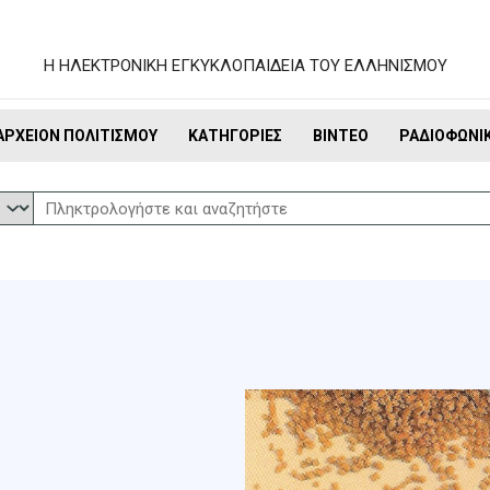
Η ΗΛΕΚΤΡΟΝΙΚΗ ΕΓΚΥΚΛΟΠΑΙΔΕΙΑ ΤΟΥ ΕΛΛΗΝΙΣΜΟΥ
ΑΡΧΕΊΟΝ ΠΟΛΙΤΙΣΜΟΎ
ΚΑΤΗΓΟΡΊΕΣ
ΒΊΝΤΕΟ
ΡΑΔΙΟΦΩΝΙ