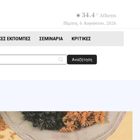
34.4
C
Athens
Πέμπτη, 6 Αυγούστου, 2026
ΚΈΣ ΕΚΠΟΜΠΈΣ
ΣΕΜΙΝΆΡΙΑ
ΚΡΙΤΙΚΈΣ