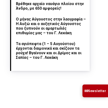
Βρέθηκε αρχαίο ναυάγιο πλοίου στην
Άνδρο, με 650 αμφορείς!
Ο μήνας Αύγουστος στην λαογραφία –
Η Αυξώ και ο αυξητικός Αύγουστος
που ξυπνούν οι αμαρτωλές
επιθυμίες μας – του Γ. Λεκάκη
Τα αγιόπεφτα (1 – 5 Αυγούστου)
έρχονται δαιμονικά και σκίζουν τα
ρούχα! Βγαίνουν και οι Δρίμες και οι
Σαπίες – του Γ. Λεκάκη
✉
Newsletter