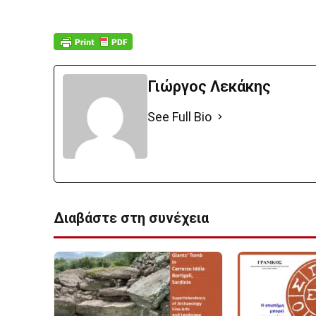
Γιώργος Λεκάκης
See Full Bio
Διαβάστε στη συνέχεια