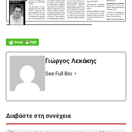
Γιώργος Λεκάκης
See Full Bio
Διαβάστε στη συνέχεια