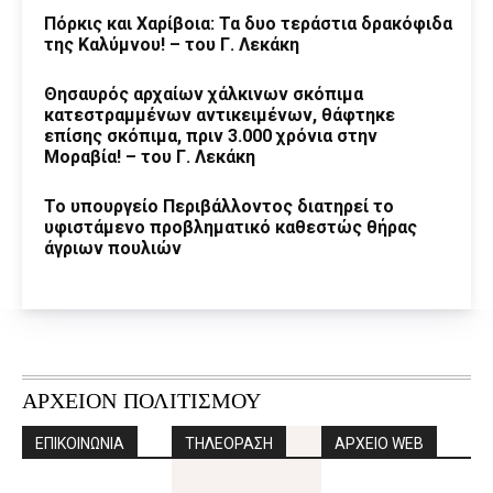
Πόρκις και Χαρίβοια: Τα δυο τεράστια δρακόφιδα
της Καλύμνου! – του Γ. Λεκάκη
Θησαυρός αρχαίων χάλκινων σκόπιμα
κατεστραμμένων αντικειμένων, θάφτηκε
επίσης σκόπιμα, πριν 3.000 χρόνια στην
Μοραβία! – του Γ. Λεκάκη
Το υπουργείο Περιβάλλοντος διατηρεί το
υφιστάμενο προβληματικό καθεστώς θήρας
άγριων πουλιών
ΑΡΧΕΙΟΝ ΠΟΛΙΤΙΣΜΟΥ
ΕΠΙΚΟΙΝΩΝΙΑ
ΤΗΛΕΟΡΑΣΗ
ΑΡΧΕΙΟ WEB