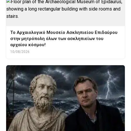
Το Αρχαιολογικό Μουσείο Ασκληπιείου Επιδαύρου
στην μητρόπολη όλων των ασκληπιείων του
αρχαίου κόσμου!
10/08/2026