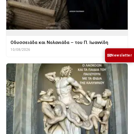
Οδυσσειάδα και Νολανιάδα – του Π. Ιωαννίδη
10/08/2026
✉
Newsletter