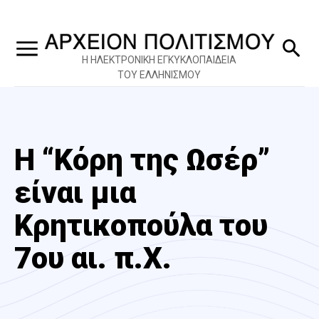
Η ΗΛΕΚΤΡΟΝΙΚΗ ΕΓΚΥΚΛΟΠΑΙΔΕΙΑ
ΤΟΥ ΕΛΛΗΝΙΣΜΟΥ
Η “Κόρη της Ωσέρ”
είναι μια
Κρητικοπούλα του
7ου αι. π.Χ.