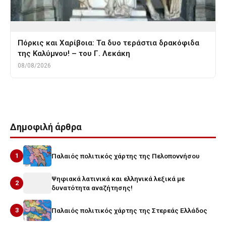
Πόρκις και Χαρίβοια: Τα δυο τεράστια δρακόφιδα
της Καλύμνου! – του Γ. Λεκάκη
08/08/2026
Δημοφιλή άρθρα
1
Παλαιός πολιτικός χάρτης της Πελοποννήσου
Ψηφιακά λατινικά και ελληνικά λεξικά με
2
δυνατότητα αναζήτησης!
3
Παλαιός πολιτικός χάρτης της Στερεάς Ελλάδος