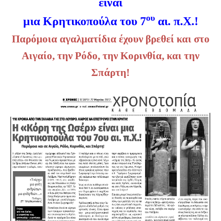
είναι
ου
μια Κρητικοπούλα του 7
αι. π.Χ.!
Παρόμοια αγαλματίδια έχουν βρεθεί και στο
Αιγαίο, την Ρόδο, την Κορινθία, και την
Σπάρτη!