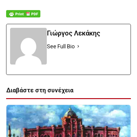
Γιώργος Λεκάκης
See Full Bio
Διαβάστε στη συνέχεια