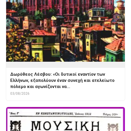
Δωρόθεος Λέσβου: «Οι δυτικοί εναντίον των
Ελλήνων, εξαπολύουν έναν συνεχή και ατελείωτο
πόλεμο και αγωνίζονται να…
03/08/2026