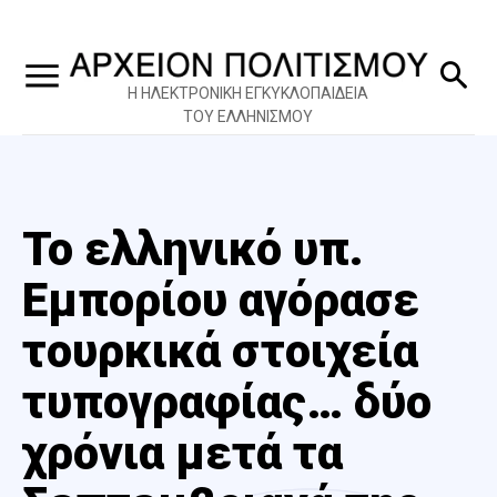
Η ΗΛΕΚΤΡΟΝΙΚΗ ΕΓΚΥΚΛΟΠΑΙΔΕΙΑ
ΤΟΥ ΕΛΛΗΝΙΣΜΟΥ
Το ελληνικό υπ.
Εμπορίου αγόρασε
τουρκικά στοιχεία
τυπογραφίας… δύο
χρόνια μετά τα