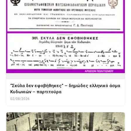
“Σκύλα δεν εφοβήθηκες” – δημώδες ελληνικό άσμα
Κυδωνιών – παρτιτούρα
02/08/2026