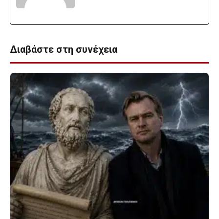
Διαβάστε στη συνέχεια