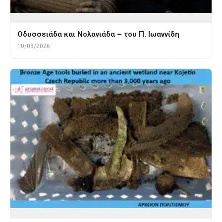
Οδυσσειάδα και Νολανιάδα – του Π. Ιωαννίδη
10/08/2026