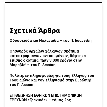
Σχετικά Άρθρα
Οδυσσειάδα και Νολανιάδα – του Π. Ιωαννίδη
Θησαυρός αρχαίων χάλκινων σκόπιμα
κατεστραμμένων αντικειμένων, θάφτηκε
επίσης σκόπιμα, πριν 3.000 χρόνια στην
Μοραβία! – του Γ. Λεκάκη
Πολύτιμες πληροφορίες για τους Έλληνες του
16ου αιώνα και τον ελληνισμό στην Ευρώπη! –
του Γ. Λεκάκη
ΕΠΙΘΕΩΡΗΣΗ ΕΘΝΙΚΩΝ ΕΠΙΣΤΗΜΟΝΙΚΩΝ
ΕΡΕΥΝΩΝ «Γρανικός» – τόμος 2ος