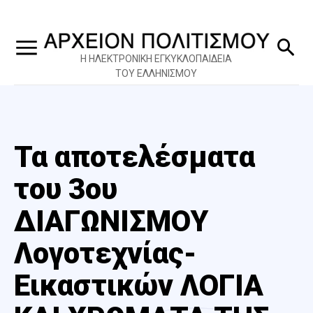
Η ΗΛΕΚΤΡΟΝΙΚΗ ΕΓΚΥΚΛΟΠΑΙΔΕΙΑ
ΤΟΥ ΕΛΛΗΝΙΣΜΟΥ
Τα αποτελέσματα
του 3ου
ΔΙΑΓΩΝΙΣΜΟΥ
Λογοτεχνίας-
Εικαστικών ΛΟΓΙΑ