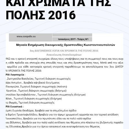
ΚΑΙ ΧΡΩΜΑΤΑ ΤΗΣ
ΠΟΛΗΣ 2016