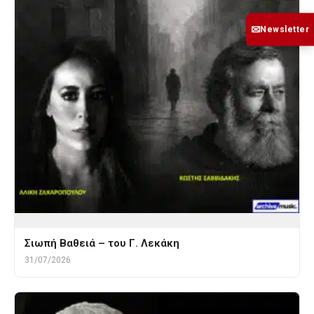
✉
Newsletter
Σιωπή Βαθειά – του Γ. Λεκάκη
31/07/2026