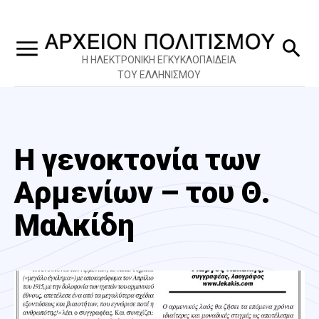
Η ΗΛΕΚΤΡΟΝΙΚΗ ΕΓΚΥΚΛΟΠΑΙΔΕΙΑ
ΤΟΥ ΕΛΛΗΝΙΣΜΟΥ
Η γενοκτονία των
Αρμενίων – του Θ.
Μαλκίδη