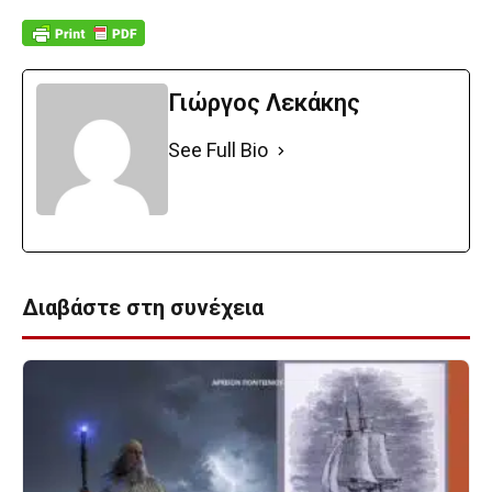
Γιώργος Λεκάκης
See Full Bio
Διαβάστε στη συνέχεια