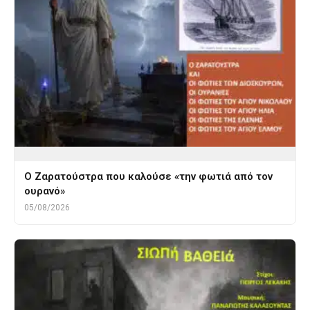
Ο Ζαρατούστρα που καλούσε «την φωτιά από τον
ουρανό»
05/08/2026