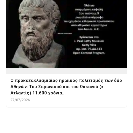
Ο προκατακλυσμιαίος ηρωικός πολιτισμός των δύο
Αθηνών: Του Σαρωνικού και του Ωκεανού (=
Ατλαντίς) 11.600 χρόνια…
27/07/2026