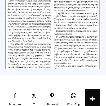
Facebook
X
Pinterest
WhatsApp