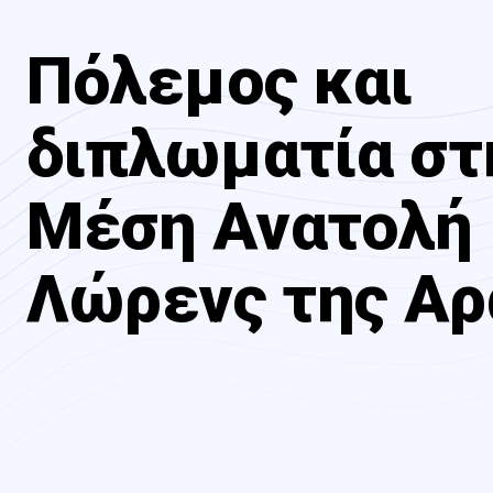
Πόλεμος και
διπλωματία στ
Μέση Ανατολή 
Λώρενς της Αρ