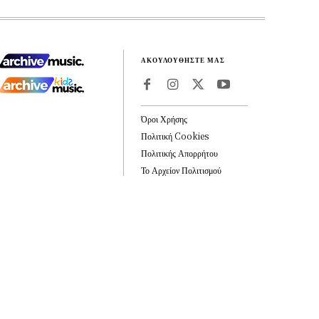
ΑΚΟΥΛΟΥΘΗΣΤΕ ΜΑΣ
Όροι Χρήσης
Πολιτική Cookies
Πολιτικής Απορρήτου
Το Αρχείον Πολιτισμού