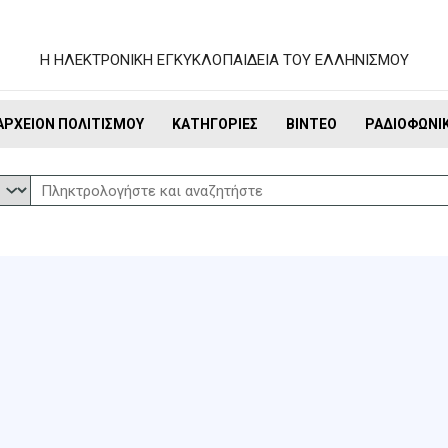
Η ΗΛΕΚΤΡΟΝΙΚΗ ΕΓΚΥΚΛΟΠΑΙΔΕΙΑ ΤΟΥ ΕΛΛΗΝΙΣΜΟΥ
ΑΡΧΕΊΟΝ ΠΟΛΙΤΙΣΜΟΎ
ΚΑΤΗΓΟΡΊΕΣ
ΒΊΝΤΕΟ
ΡΑΔΙΟΦΩΝΙ