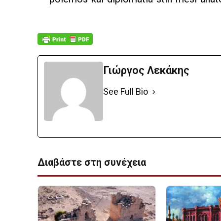
Γιώργος Λεκάκης
See Full Bio
Διαβάστε στη συνέχεια